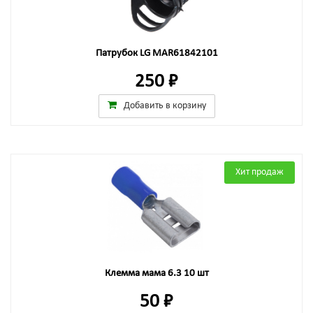
Патрубок LG MAR61842101
250 ₽
Добавить в корзину
Хит продаж
Клемма мама 6.3 10 шт
50 ₽