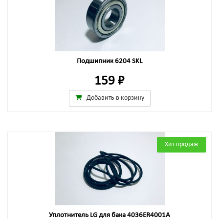
Подшипник 6204 SKL
159 ₽
Добавить в корзину
Хит продаж
Уплотнитель LG для бака 4036ER4001A