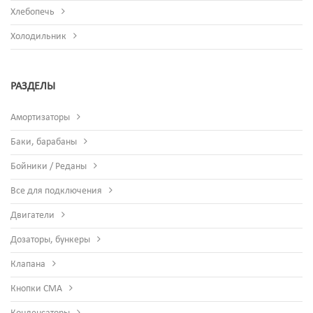
Хлебопечь
Холодильник
РАЗДЕЛЫ
Амортизаторы
Баки, барабаны
Бойники / Реданы
Все для подключения
Двигатели
Дозаторы, бункеры
Клапана
Кнопки СМА