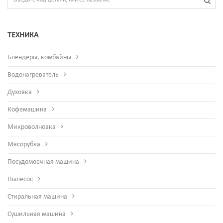
ТЕХНИКА
Блендеры, комбайны
Водонагреватель
Духовка
Кофемашина
Микроволновка
Мясорубка
Посудомоечная машина
Пылесос
Стиральная машина
Сушильная машина