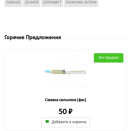
ZANUSSI
ZELMER
ZEROWATT
ZIGMUND-SHTAIN
Горячие Предложения
Хит продаж
Смазка сальника (фас)
50 ₽
Добавить в корзину