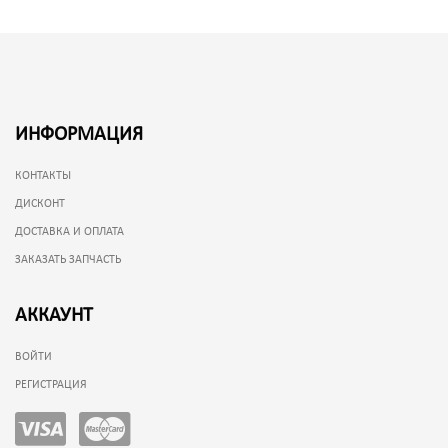
ИНФОРМАЦИЯ
КОНТАКТЫ
ДИСКОНТ
ДОСТАВКА И ОПЛАТА
ЗАКАЗАТЬ ЗАПЧАСТЬ
АККАУНТ
ВОЙТИ
РЕГИСТРАЦИЯ