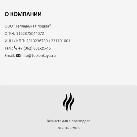
О КОМПАНИИ
ООО
"Тепленькая пошла"
ОГРН:
1162375044072
ИНН / КПП:
2310236730 / 231101001
Тел.:
+7 (962) 851-25-45
Email:
info@teplenkaya.ru
Запчасти для
в Краснодаре
© 2016 - 2026