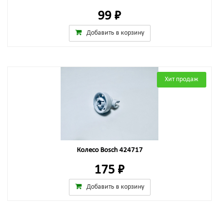
99 ₽
Добавить в корзину
Хит продаж
Колесо Bosch 424717
175 ₽
Добавить в корзину