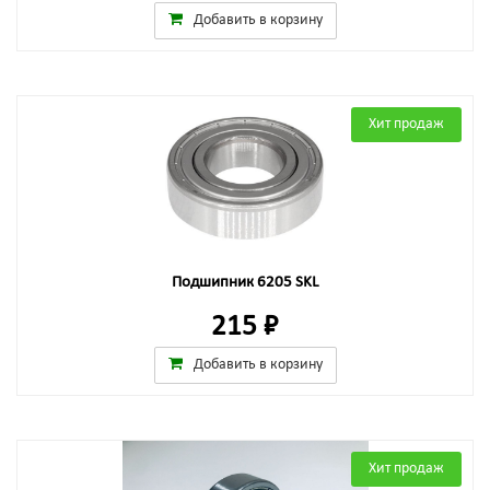
Добавить в корзину
Хит продаж
Подшипник 6205 SKL
215 ₽
Добавить в корзину
Хит продаж