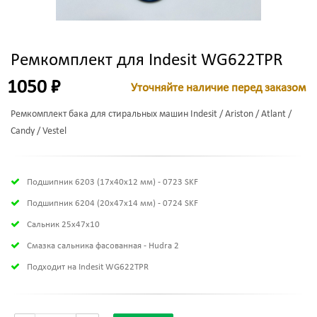
Ремкомплект для Indesit WG622TPR
1050 ₽
Уточняйте наличие перед заказом
Ремкомплект бака для стиральных машин Indesit / Ariston / Atlant /
Candy / Vestel
Подшипник 6203 (17х40х12 мм) - 0723 SKF
Подшипник 6204 (20х47х14 мм) - 0724 SKF
Сальник 25x47x10
Смазка сальника фасованная - Hudra 2
Подходит на Indesit WG622TPR