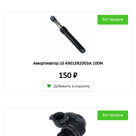
Хит продаж
Амортизатор LG 4901ER2003A 100N
150 ₽
Добавить в корзину
Хит продаж