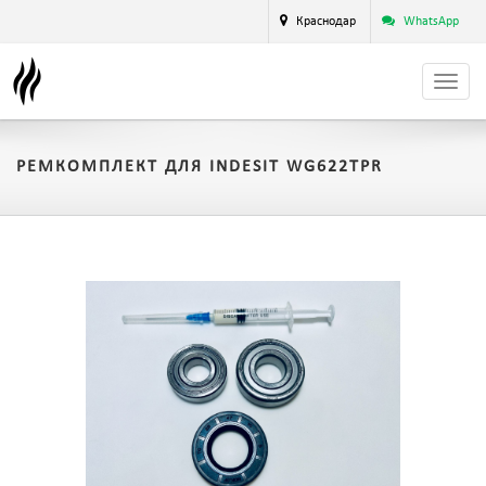
Краснодар
WhatsApp
РЕМКОМПЛЕКТ ДЛЯ INDESIT WG622TPR