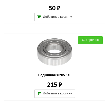
50 ₽
Добавить в корзину
Хит продаж
Подшипник 6205 SKL
215 ₽
Добавить в корзину