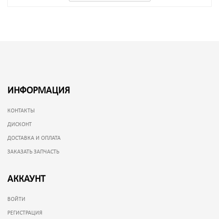
ИНФОРМАЦИЯ
КОНТАКТЫ
ДИСКОНТ
ДОСТАВКА И ОПЛАТА
ЗАКАЗАТЬ ЗАПЧАСТЬ
АККАУНТ
ВОЙТИ
РЕГИСТРАЦИЯ