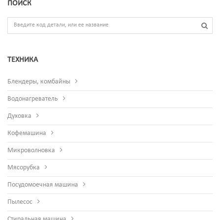
ПОИСК
ТЕХНИКА
Блендеры, комбайны
Водонагреватель
Духовка
Кофемашина
Микроволновка
Мясорубка
Посудомоечная машина
Пылесос
Стиральная машина