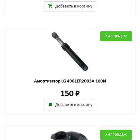
Добавить в корзину
Хит продаж
Амортизатор LG 4901ER2003A 100N
150 ₽
Добавить в корзину
Хит продаж