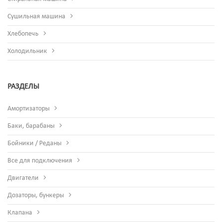
Сушильная машина
Хлебопечь
Холодильник
РАЗДЕЛЫ
Амортизаторы
Баки, барабаны
Бойники / Реданы
Все для подключения
Двигатели
Дозаторы, бункеры
Клапана