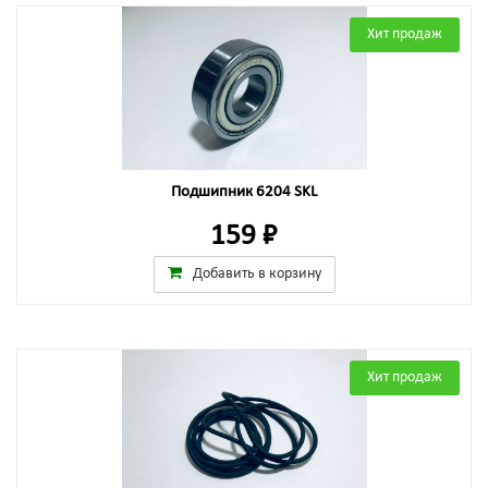
Хит продаж
Подшипник 6204 SKL
159 ₽
Добавить в корзину
Хит продаж