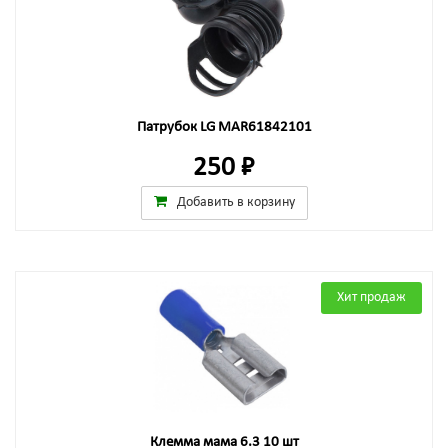
Патрубок LG MAR61842101
250 ₽
Добавить в корзину
Хит продаж
Клемма мама 6.3 10 шт