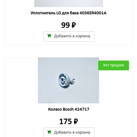
Уплотнитель LG для бака 4036ER4001A
99 ₽
Добавить в корзину
Хит продаж
Колесо Bosch 424717
175 ₽
Добавить в корзину