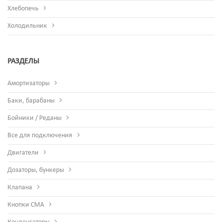
Хлебопечь
Холодильник
РАЗДЕЛЫ
Амортизаторы
Баки, барабаны
Бойники / Реданы
Все для подключения
Двигатели
Дозаторы, бункеры
Клапана
Кнопки СМА