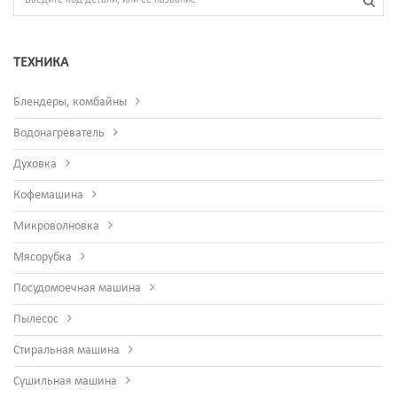
ТЕХНИКА
Блендеры, комбайны
Водонагреватель
Духовка
Кофемашина
Микроволновка
Мясорубка
Посудомоечная машина
Пылесос
Стиральная машина
Сушильная машина