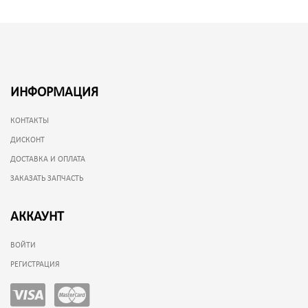
ИНФОРМАЦИЯ
КОНТАКТЫ
ДИСКОНТ
ДОСТАВКА И ОПЛАТА
ЗАКАЗАТЬ ЗАПЧАСТЬ
АККАУНТ
ВОЙТИ
РЕГИСТРАЦИЯ