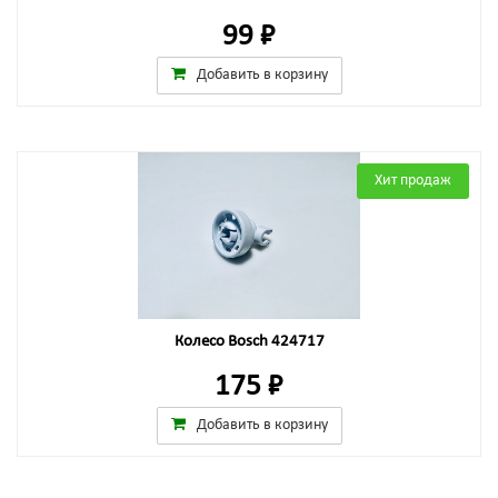
99 ₽
Добавить в корзину
Хит продаж
Колесо Bosch 424717
175 ₽
Добавить в корзину