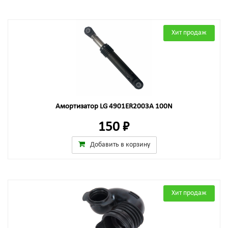
Хит продаж
Амортизатор LG 4901ER2003A 100N
150 ₽
Добавить в корзину
Хит продаж