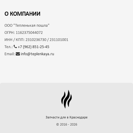
О КОМПАНИИ
ООО
"Тепленькая пошла"
ОГРН:
1162375044072
ИНН / КПП:
2310236730 / 231101001
Тел.:
+7 (962) 851-25-45
Email:
info@teplenkaya.ru
Запчасти для
в Краснодаре
© 2016 - 2026