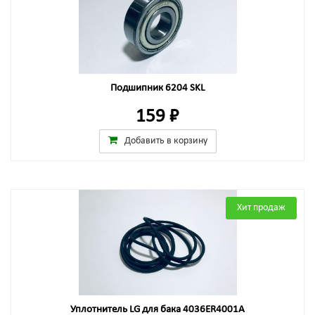
Подшипник 6204 SKL
159 ₽
Добавить в корзину
Хит продаж
Уплотнитель LG для бака 4036ER4001A