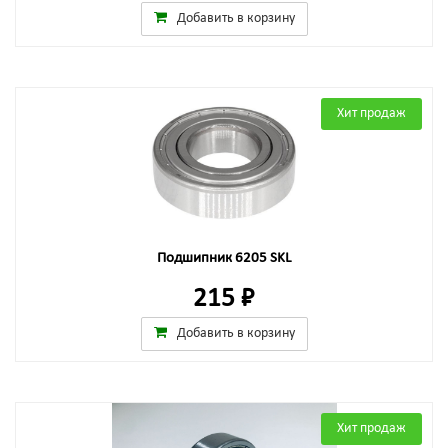
Добавить в корзину
Хит продаж
Подшипник 6205 SKL
215 ₽
Добавить в корзину
Хит продаж