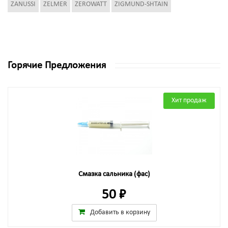
ZANUSSI
ZELMER
ZEROWATT
ZIGMUND-SHTAIN
Горячие Предложения
Хит продаж
Смазка сальника (фас)
50 ₽
Добавить в корзину