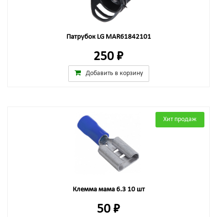
Патрубок LG MAR61842101
250 ₽
Добавить в корзину
Хит продаж
Клемма мама 6.3 10 шт
50 ₽