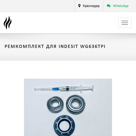
Краснодар
WhatsApp
РЕМКОМПЛЕКТ ДЛЯ INDESIT WG636TPI