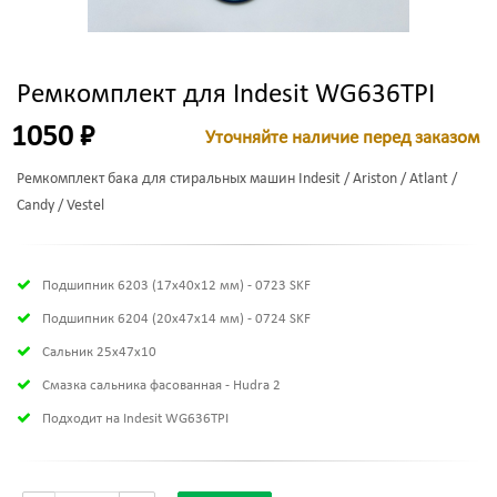
Ремкомплект для Indesit WG636TPI
1050 ₽
Уточняйте наличие перед заказом
Ремкомплект бака для стиральных машин Indesit / Ariston / Atlant /
Candy / Vestel
Подшипник 6203 (17х40х12 мм) - 0723 SKF
Подшипник 6204 (20х47х14 мм) - 0724 SKF
Сальник 25x47x10
Смазка сальника фасованная - Hudra 2
Подходит на Indesit WG636TPI