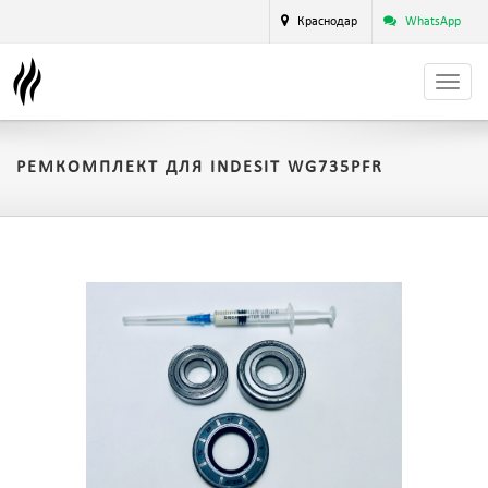
Краснодар
WhatsApp
РЕМКОМПЛЕКТ ДЛЯ INDESIT WG735PFR