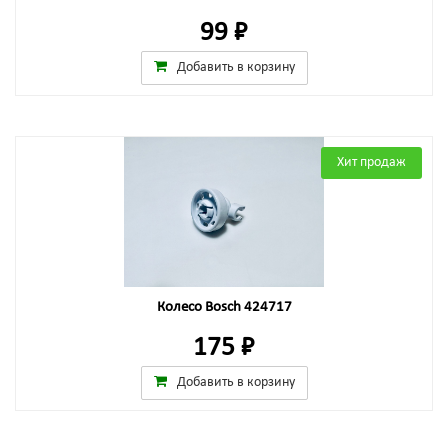
99 ₽
Добавить в корзину
Хит продаж
Колесо Bosch 424717
175 ₽
Добавить в корзину