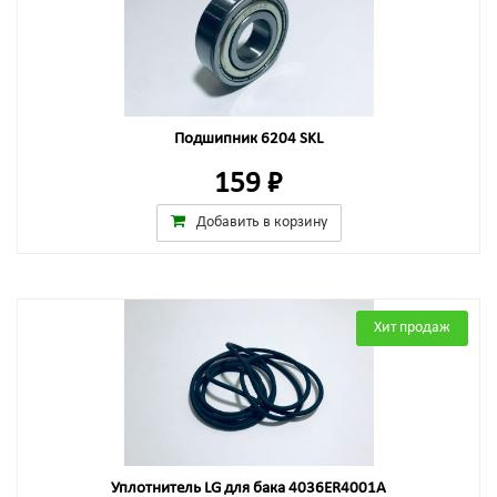
Подшипник 6204 SKL
159 ₽
Добавить в корзину
Хит продаж
Уплотнитель LG для бака 4036ER4001A