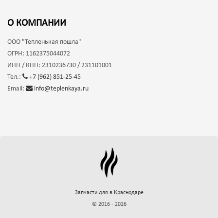
О КОМПАНИИ
ООО
"Тепленькая пошла"
ОГРН:
1162375044072
ИНН / КПП:
2310236730 / 231101001
Тел.:
+7 (962) 851-25-45
Email:
info@teplenkaya.ru
Запчасти для
в Краснодаре
© 2016 - 2026