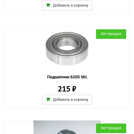
Добавить в корзину
Хит продаж
Подшипник 6205 SKL
215 ₽
Добавить в корзину
Хит продаж