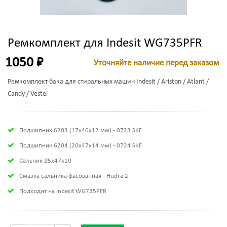
Ремкомплект для Indesit WG735PFR
1050 ₽
Уточняйте наличие перед заказом
Ремкомплект бака для стиральных машин Indesit / Ariston / Atlant /
Candy / Vestel
Подшипник 6203 (17х40х12 мм) - 0723 SKF
Подшипник 6204 (20х47х14 мм) - 0724 SKF
Сальник 25x47x10
Смазка сальника фасованная - Hudra 2
Подходит на Indesit WG735PFR