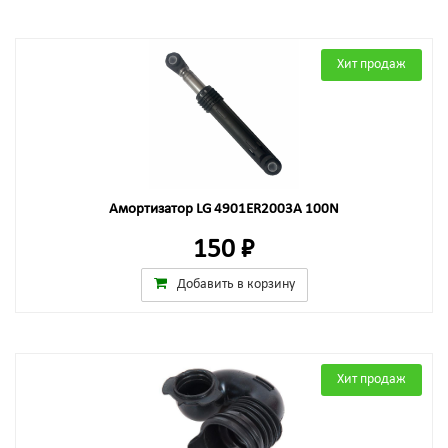
Хит продаж
Амортизатор LG 4901ER2003A 100N
150 ₽
Добавить в корзину
Хит продаж