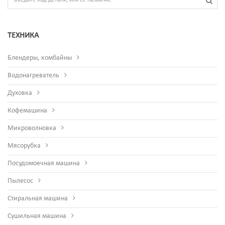
ТЕХНИКА
Блендеры, комбайны
Водонагреватель
Духовка
Кофемашина
Микроволновка
Мясорубка
Посудомоечная машина
Пылесос
Стиральная машина
Сушильная машина