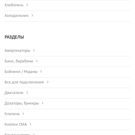
Хлебопечь
Холодильник
РАЗДЕЛЫ
Амортизаторы
Баки, барабаны
Бойники / Реданы
Все для подключения
Двигатели
Дозаторы, бункеры
Клапана
Кнопки СМА