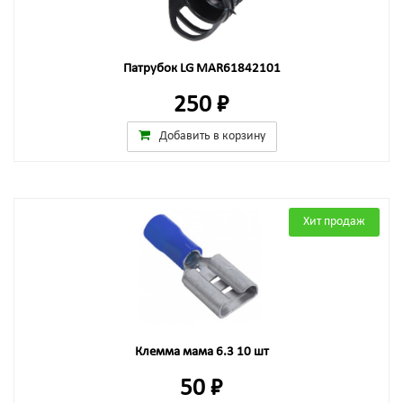
Патрубок LG MAR61842101
250 ₽
Добавить в корзину
Хит продаж
Клемма мама 6.3 10 шт
50 ₽