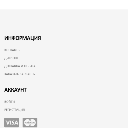
ИНФОРМАЦИЯ
КОНТАКТЫ
ДИСКОНТ
ДОСТАВКА И ОПЛАТА
ЗАКАЗАТЬ ЗАПЧАСТЬ
АККАУНТ
ВОЙТИ
РЕГИСТРАЦИЯ