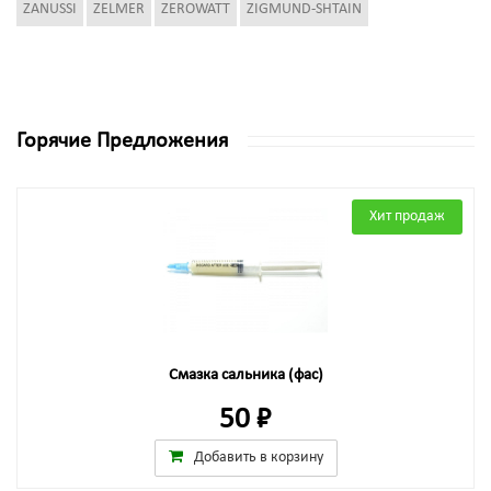
ZANUSSI
ZELMER
ZEROWATT
ZIGMUND-SHTAIN
Горячие Предложения
Хит продаж
Смазка сальника (фас)
50 ₽
Добавить в корзину