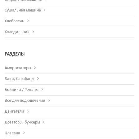
Сушильная машина
Хлебопечь
Холодильник
РАЗДЕЛЫ
Амортизаторы
Баки, барабаны
Бойники / Реданы
Все для подключения
Двигатели
Дозаторы, бункеры
Клапана