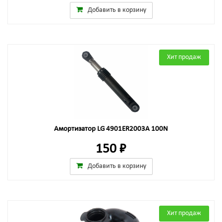
Добавить в корзину
Хит продаж
Амортизатор LG 4901ER2003A 100N
150 ₽
Добавить в корзину
Хит продаж