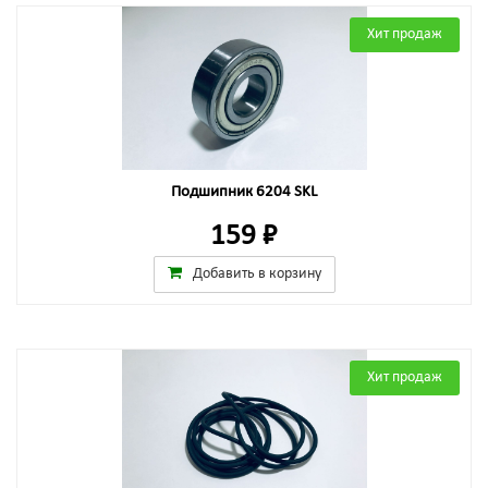
Хит продаж
Подшипник 6204 SKL
159 ₽
Добавить в корзину
Хит продаж