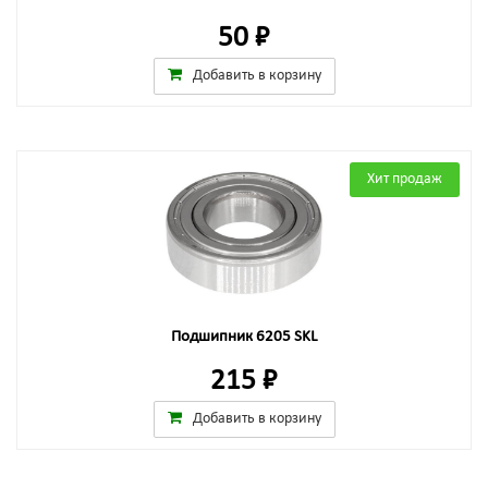
50 ₽
Добавить в корзину
Хит продаж
Подшипник 6205 SKL
215 ₽
Добавить в корзину