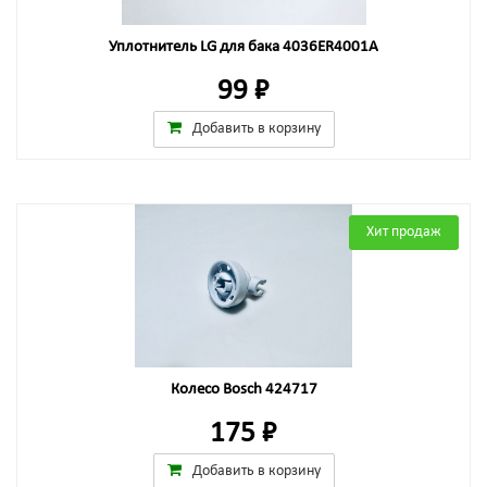
Уплотнитель LG для бака 4036ER4001A
99 ₽
Добавить в корзину
Хит продаж
Колесо Bosch 424717
175 ₽
Добавить в корзину