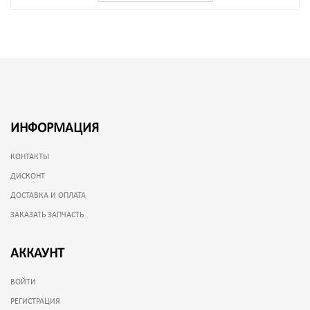
ИНФОРМАЦИЯ
КОНТАКТЫ
ДИСКОНТ
ДОСТАВКА И ОПЛАТА
ЗАКАЗАТЬ ЗАПЧАСТЬ
АККАУНТ
ВОЙТИ
РЕГИСТРАЦИЯ