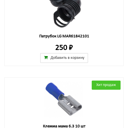
Патрубок LG MAR61842101
250 ₽
Добавить в корзину
Хит продаж
Клемма мама 6.3 10 шт