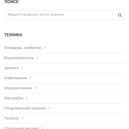
ПОИСК
ТЕХНИКА
Блендеры, комбайны
Водонагреватель
Духовка
Кофемашина
Микроволновка
Мясорубка
Посудомоечная машина
Пылесос
Стиральная машина