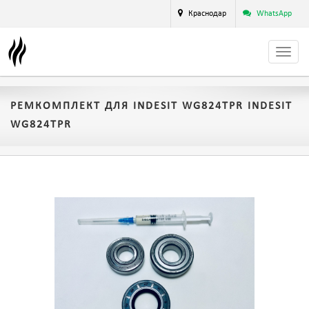
Краснодар
WhatsApp
РЕМКОМПЛЕКТ ДЛЯ INDESIT WG824TPR INDESIT
WG824TPR