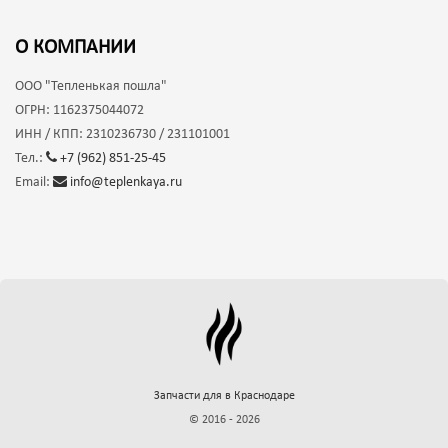
О КОМПАНИИ
ООО
"Тепленькая пошла"
ОГРН:
1162375044072
ИНН / КПП:
2310236730 / 231101001
Тел.:
+7 (962) 851-25-45
Email:
info@teplenkaya.ru
Запчасти для
в Краснодаре
© 2016 - 2026