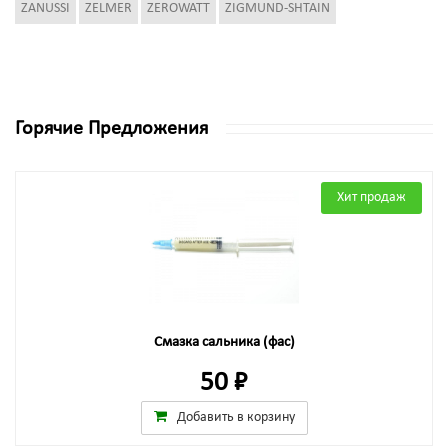
ZANUSSI
ZELMER
ZEROWATT
ZIGMUND-SHTAIN
Горячие Предложения
Хит продаж
Смазка сальника (фас)
50 ₽
Добавить в корзину