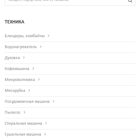
ТЕХНИКА
Блендеры, комбайны
Водонагреватель
Духовка
Кофемашина
Микроволновка
Мясорубка
Посудомоечная машина
Пылесос
Стиральная машина
Сушильная машина