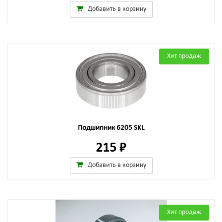
Добавить в корзину
Хит продаж
Подшипник 6205 SKL
215 ₽
Добавить в корзину
Хит продаж