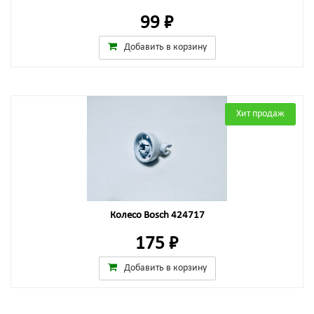
99 ₽
Добавить в корзину
Хит продаж
Колесо Bosch 424717
175 ₽
Добавить в корзину