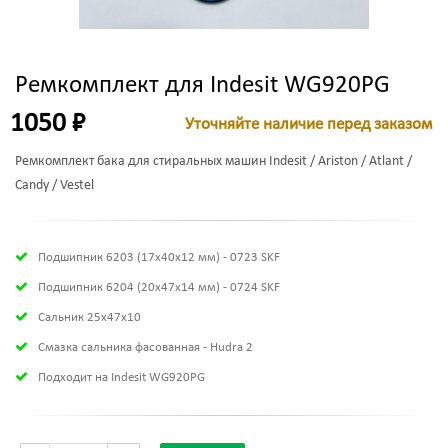
Ремкомплект для Indesit WG920PG
1050 ₽
Уточняйте наличие перед заказом
Ремкомплект бака для стиральных машин Indesit / Ariston / Atlant /
Candy / Vestel
Подшипник 6203 (17х40х12 мм) - 0723 SKF
Подшипник 6204 (20х47х14 мм) - 0724 SKF
Сальник 25x47x10
Смазка сальника фасованная - Hudra 2
Подходит на Indesit WG920PG