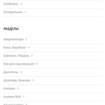
Хлебопечь
Холодильник
РАЗДЕЛЫ
Амортизаторы
Баки, барабаны
Бойники / Реданы
Все для подключения
Двигатели
Дозаторы, бункеры
Клапана
Кнопки СМА