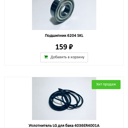
Подшипник 6204 SKL
159 ₽
Добавить в корзину
Хит продаж
Уплотнитель LG для бака 4036ER4001A