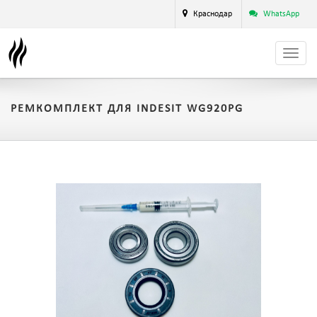
Краснодар
WhatsApp
РЕМКОМПЛЕКТ ДЛЯ INDESIT WG920PG