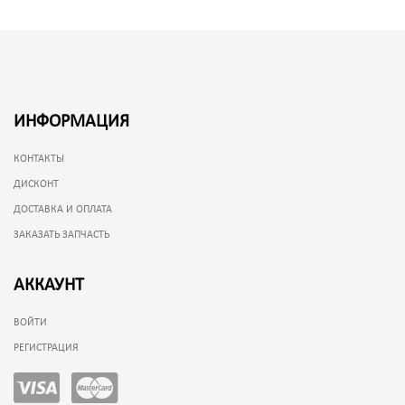
ИНФОРМАЦИЯ
КОНТАКТЫ
ДИСКОНТ
ДОСТАВКА И ОПЛАТА
ЗАКАЗАТЬ ЗАПЧАСТЬ
АККАУНТ
ВОЙТИ
РЕГИСТРАЦИЯ