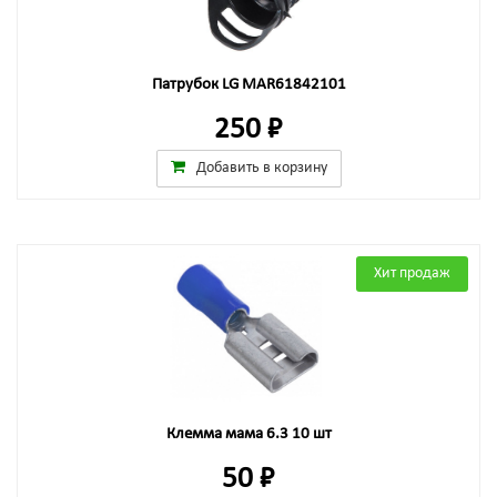
Патрубок LG MAR61842101
250 ₽
Добавить в корзину
Хит продаж
Клемма мама 6.3 10 шт
50 ₽