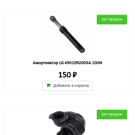
Хит продаж
Амортизатор LG 4901ER2003A 100N
150 ₽
Добавить в корзину
Хит продаж