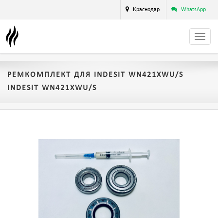
Краснодар
WhatsApp
РЕМКОМПЛЕКТ ДЛЯ INDESIT WN421XWU/S
INDESIT WN421XWU/S