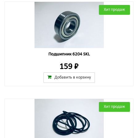
Хит продаж
Подшипник 6204 SKL
159 ₽
Добавить в корзину
Хит продаж