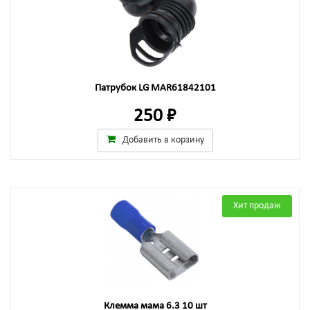
Патрубок LG MAR61842101
250 ₽
Добавить в корзину
Хит продаж
Клемма мама 6.3 10 шт