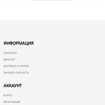
ИНФОРМАЦИЯ
КОНТАКТЫ
ДИСКОНТ
ДОСТАВКА И ОПЛАТА
ЗАКАЗАТЬ ЗАПЧАСТЬ
АККАУНТ
ВОЙТИ
РЕГИСТРАЦИЯ