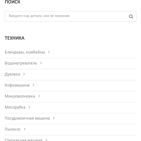
ПОИСК
ТЕХНИКА
Блендеры, комбайны
Водонагреватель
Духовка
Кофемашина
Микроволновка
Мясорубка
Посудомоечная машина
Пылесос
Стиральная машина