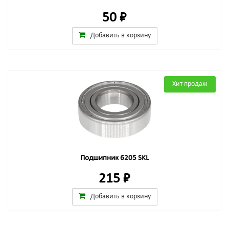
50 ₽
Добавить в корзину
Хит продаж
Подшипник 6205 SKL
215 ₽
Добавить в корзину