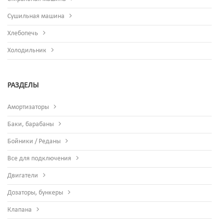
Сушильная машина
Хлебопечь
Холодильник
РАЗДЕЛЫ
Амортизаторы
Баки, барабаны
Бойники / Реданы
Все для подключения
Двигатели
Дозаторы, бункеры
Клапана