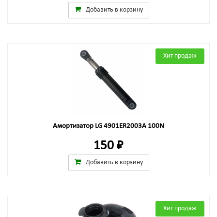
Добавить в корзину
Хит продаж
Амортизатор LG 4901ER2003A 100N
150 ₽
Добавить в корзину
Хит продаж