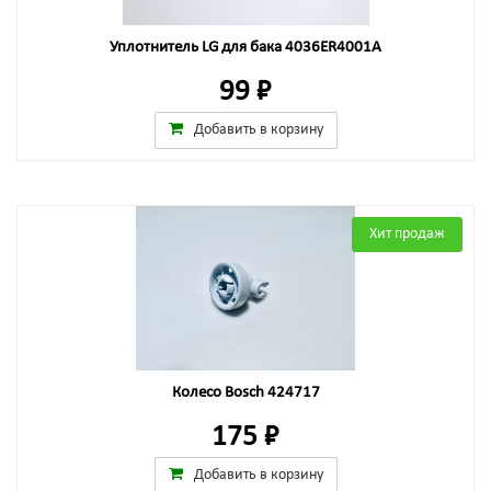
Уплотнитель LG для бака 4036ER4001A
99 ₽
Добавить в корзину
Хит продаж
Колесо Bosch 424717
175 ₽
Добавить в корзину