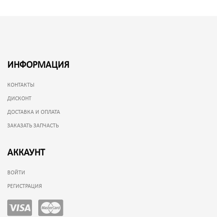
ИНФОРМАЦИЯ
КОНТАКТЫ
ДИСКОНТ
ДОСТАВКА И ОПЛАТА
ЗАКАЗАТЬ ЗАПЧАСТЬ
АККАУНТ
ВОЙТИ
РЕГИСТРАЦИЯ