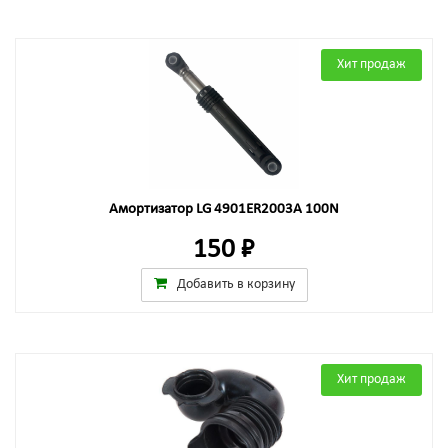
Хит продаж
Амортизатор LG 4901ER2003A 100N
150 ₽
Добавить в корзину
Хит продаж