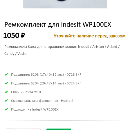
Ремкомплект для Indesit WP100EX
1050 ₽
Уточняйте наличие перед заказом
Ремкомплект бака для стиральных машин Indesit / Ariston / Atlant /
Candy / Vestel
Подшипник 6203 (17х40х12 мм) - 0723 SKF
Подшипник 6204 (20х47х14 мм) - 0724 SKF
Сальник 25x47x10
Смазка сальника фасованная - Hudra 2
Подходит на Indesit WP100EX