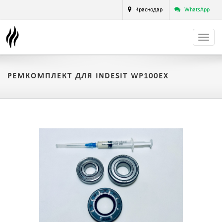
Краснодар
WhatsApp
РЕМКОМПЛЕКТ ДЛЯ INDESIT WP100EX