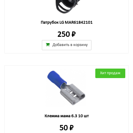
Патрубок LG MAR61842101
250 ₽
Добавить в корзину
Хит продаж
Клемма мама 6.3 10 шт
50 ₽