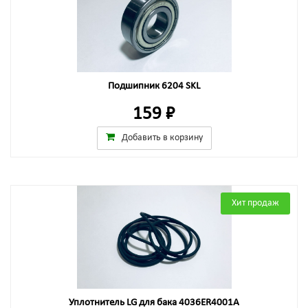
Подшипник 6204 SKL
159 ₽
Добавить в корзину
Хит продаж
Уплотнитель LG для бака 4036ER4001A