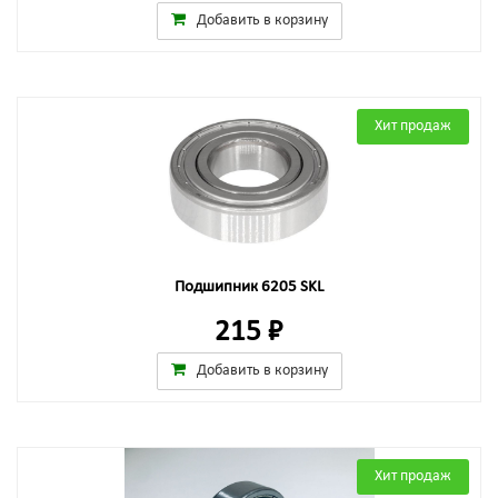
Добавить в корзину
Хит продаж
Подшипник 6205 SKL
215 ₽
Добавить в корзину
Хит продаж