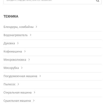
ТЕХНИКА
Блендеры, комбайны
Водонагреватель
Духовка
Кофемашина
Микроволновка
Мясорубка
Посудомоечная машина
Пылесос
Стиральная машина
Сушильная машина