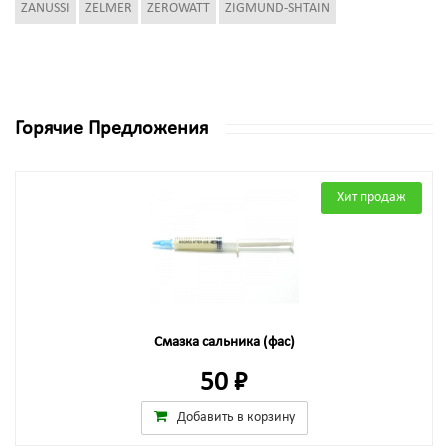
ZANUSSI
ZELMER
ZEROWATT
ZIGMUND-SHTAIN
Горячие Предложения
Хит продаж
Смазка сальника (фас)
50 ₽
Добавить в корзину