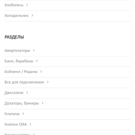
Хлебопечь
Холодильник
РАЗДЕЛЫ
Амортизаторы
Баки, барабаны
Бойники / Реданы
Все для подключения
Двигатели
Дозаторы, бункеры
Клапана
Кнопки СМА