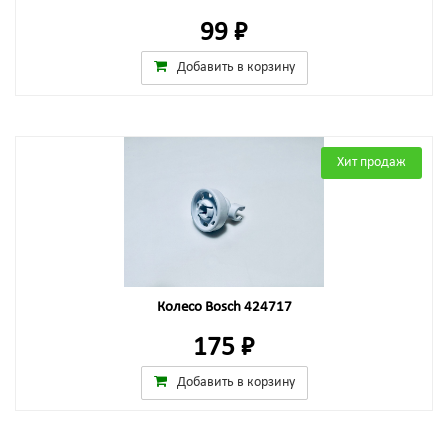
99 ₽
Добавить в корзину
Хит продаж
Колесо Bosch 424717
175 ₽
Добавить в корзину