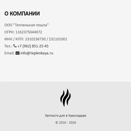
О КОМПАНИИ
ООО
"Тепленькая пошла"
ОГРН:
1162375044072
ИНН / КПП:
2310236730 / 231101001
Тел.:
+7 (962) 851-25-45
Email:
info@teplenkaya.ru
Запчасти для
в Краснодаре
© 2016 - 2026