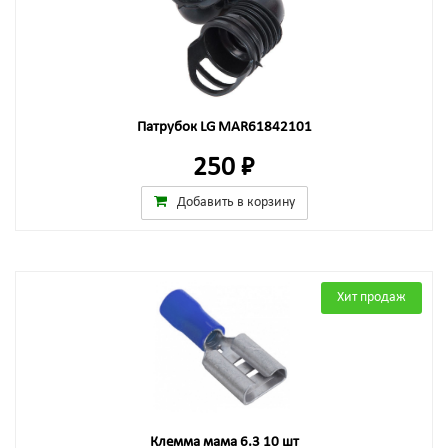
Патрубок LG MAR61842101
250 ₽
Добавить в корзину
Хит продаж
Клемма мама 6.3 10 шт