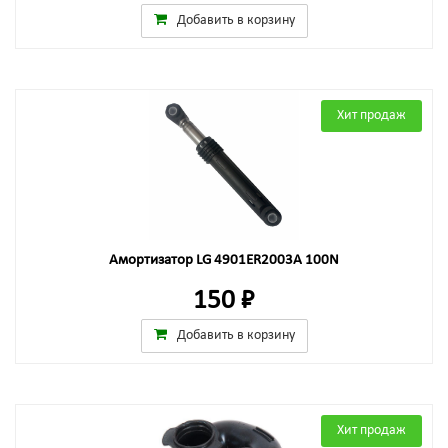
Добавить в корзину
Хит продаж
Амортизатор LG 4901ER2003A 100N
150 ₽
Добавить в корзину
Хит продаж