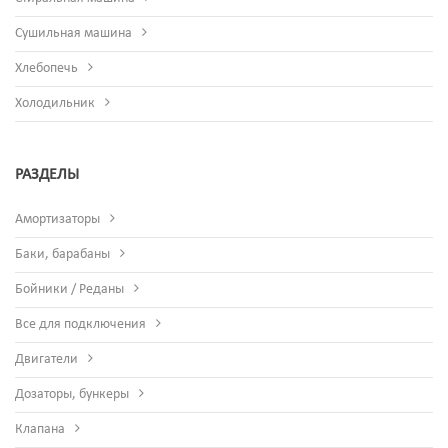
Сушильная машина
Хлебопечь
Холодильник
РАЗДЕЛЫ
Амортизаторы
Баки, барабаны
Бойники / Реданы
Все для подключения
Двигатели
Дозаторы, бункеры
Клапана