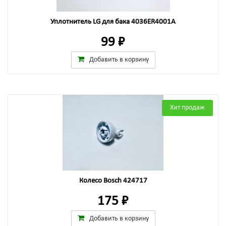
Уплотнитель LG для бака 4036ER4001A
99 ₽
Добавить в корзину
Хит продаж
Колесо Bosch 424717
175 ₽
Добавить в корзину