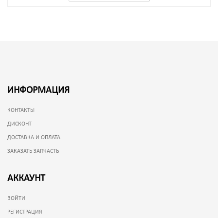
ИНФОРМАЦИЯ
КОНТАКТЫ
ДИСКОНТ
ДОСТАВКА И ОПЛАТА
ЗАКАЗАТЬ ЗАПЧАСТЬ
АККАУНТ
ВОЙТИ
РЕГИСТРАЦИЯ