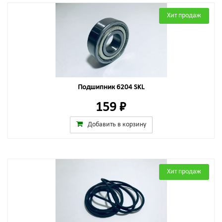
Хит продаж
Подшипник 6204 SKL
159 ₽
Добавить в корзину
Хит продаж