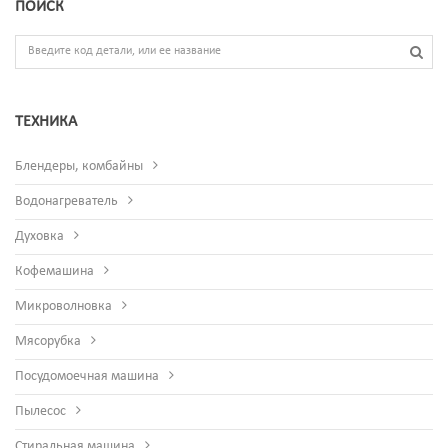
ПОИСК
ТЕХНИКА
Блендеры, комбайны
Водонагреватель
Духовка
Кофемашина
Микроволновка
Мясорубка
Посудомоечная машина
Пылесос
Стиральная машина