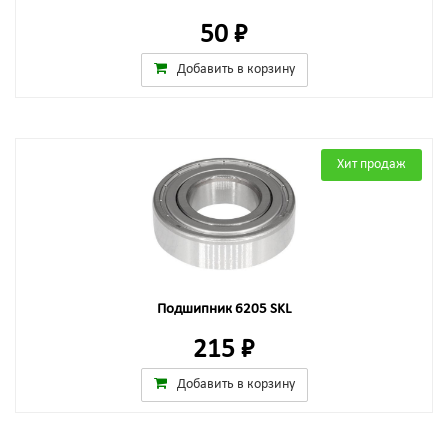
50 ₽
Добавить в корзину
Хит продаж
Подшипник 6205 SKL
215 ₽
Добавить в корзину