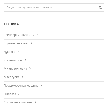
ТЕХНИКА
Блендеры, комбайны
Водонагреватель
Духовка
Кофемашина
Микроволновка
Мясорубка
Посудомоечная машина
Пылесос
Стиральная машина