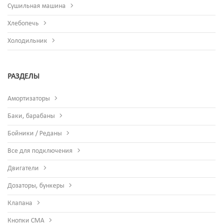
Сушильная машина
Хлебопечь
Холодильник
РАЗДЕЛЫ
Амортизаторы
Баки, барабаны
Бойники / Реданы
Все для подключения
Двигатели
Дозаторы, бункеры
Клапана
Кнопки СМА