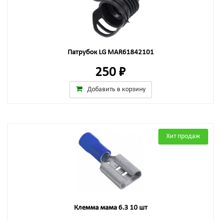
Патрубок LG MAR61842101
250 ₽
Добавить в корзину
Хит продаж
Клемма мама 6.3 10 шт