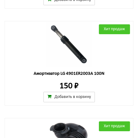
Хит продаж
Амортизатор LG 4901ER2003A 100N
150 ₽
Добавить в корзину
Хит продаж