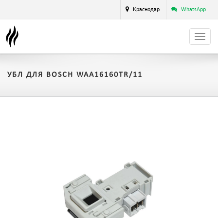
Краснодар
WhatsApp
УБЛ ДЛЯ BOSCH WAA16160TR/11