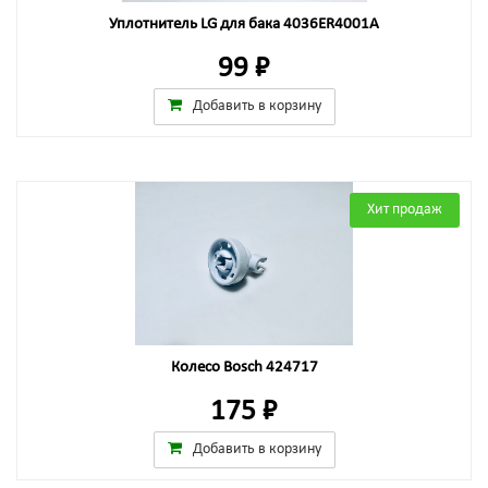
Уплотнитель LG для бака 4036ER4001A
99 ₽
Добавить в корзину
Хит продаж
Колесо Bosch 424717
175 ₽
Добавить в корзину