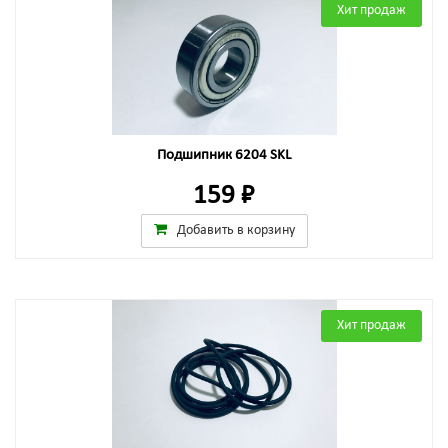
Хит продаж
Подшипник 6204 SKL
159 ₽
Добавить в корзину
Хит продаж