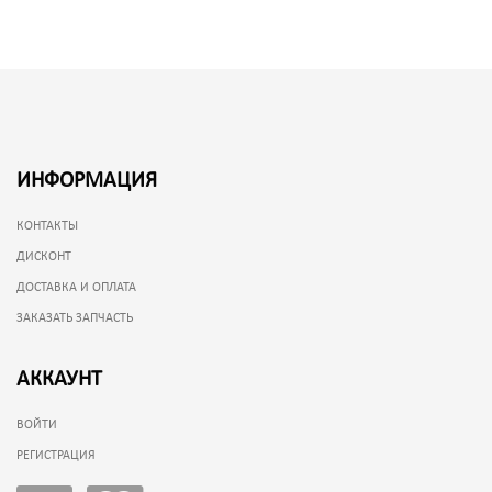
ИНФОРМАЦИЯ
КОНТАКТЫ
ДИСКОНТ
ДОСТАВКА И ОПЛАТА
ЗАКАЗАТЬ ЗАПЧАСТЬ
АККАУНТ
ВОЙТИ
РЕГИСТРАЦИЯ