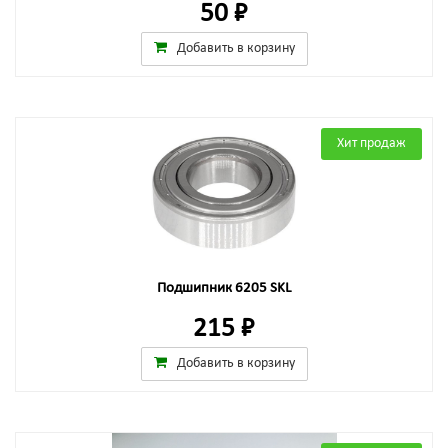
50 ₽
Добавить в корзину
Хит продаж
Подшипник 6205 SKL
215 ₽
Добавить в корзину