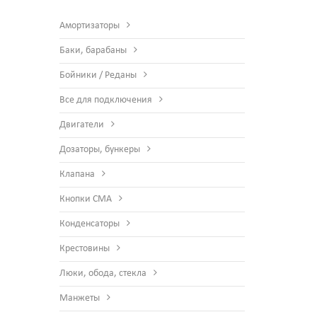
Амортизаторы
Баки, барабаны
Бойники / Реданы
Все для подключения
Двигатели
Дозаторы, бункеры
Клапана
Кнопки СМА
Конденсаторы
Крестовины
Люки, обода, стекла
Манжеты