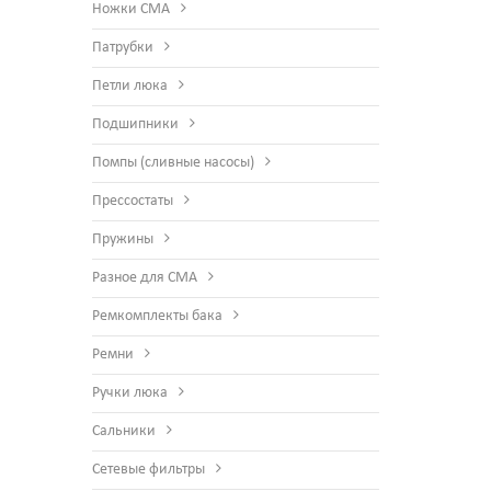
Ножки СМА
Патрубки
Петли люка
Подшипники
Помпы (сливные насосы)
Прессостаты
Пружины
Разное для СМА
Ремкомплекты бака
Ремни
Ручки люка
Сальники
Сетевые фильтры