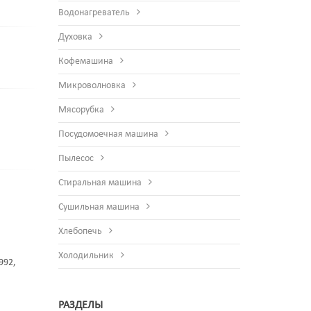
Водонагреватель
Духовка
Кофемашина
Микроволновка
Мясорубка
Посудомоечная машина
Пылесос
Стиральная машина
Сушильная машина
Хлебопечь
Холодильник
992,
РАЗДЕЛЫ