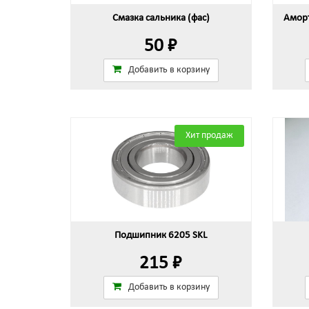
Смазка сальника (фас)
Аморт
50 ₽
Добавить в корзину
Хит продаж
Подшипник 6205 SKL
215 ₽
Добавить в корзину