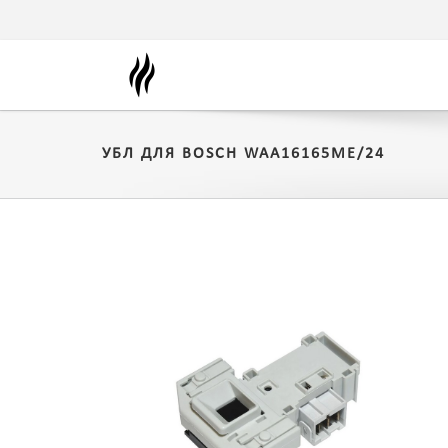
УБЛ ДЛЯ BOSCH WAA16165ME/24