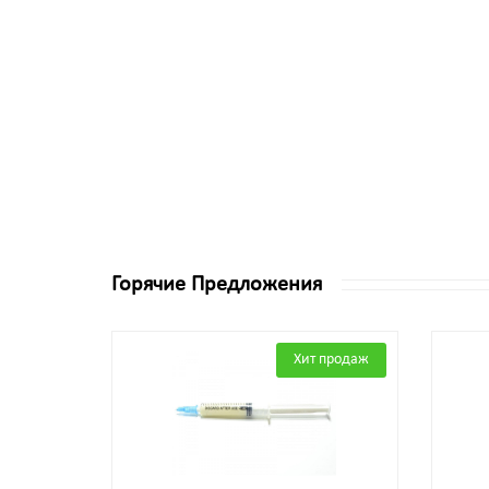
Горячие Предложения
Хит продаж