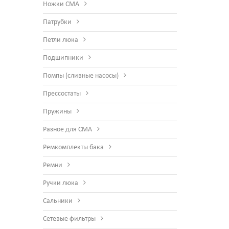
Ножки СМА
Патрубки
Петли люка
Подшипники
Помпы (сливные насосы)
Прессостаты
Пружины
Разное для СМА
Ремкомплекты бака
Ремни
Ручки люка
Сальники
Сетевые фильтры