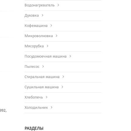
Водонагреватель
Духовка
Кофемашина
Микроволновка
Мясорубка
Посудомоечная машина
Пылесос
Стиральная машина
Сушильная машина
Хлебопечь
Холодильник
992,
РАЗДЕЛЫ