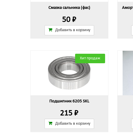
Смазка сальника (фас)
Аморт
50 ₽
Добавить в корзину
Хит продаж
Подшипник 6205 SKL
215 ₽
Добавить в корзину