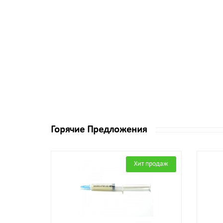
Горячие Предложения
Хит продаж