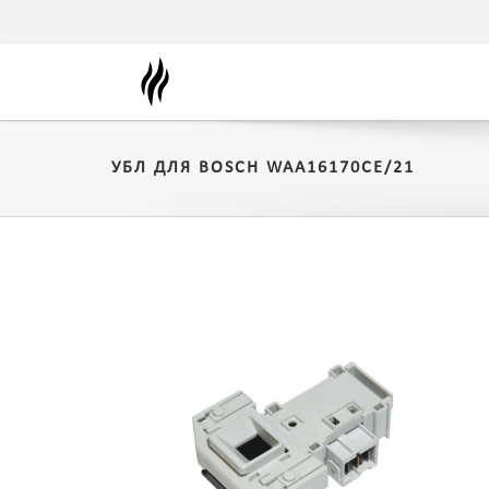
УБЛ ДЛЯ BOSCH WAA16170CE/21