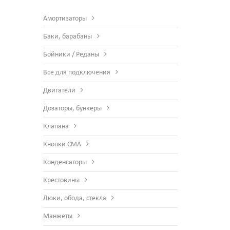
Амортизаторы
Баки, барабаны
Бойники / Реданы
Все для подключения
Двигатели
Дозаторы, бункеры
Клапана
Кнопки СМА
Конденсаторы
Крестовины
Люки, обода, стекла
Манжеты