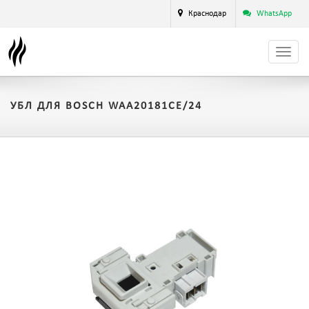
Краснодар
WhatsApp
УБЛ ДЛЯ BOSCH WAA20181CE/24