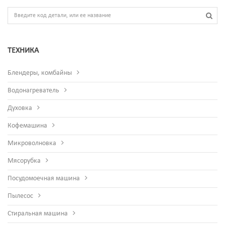
ТЕХНИКА
Блендеры, комбайны
Водонагреватель
Духовка
Кофемашина
Микроволновка
Мясорубка
Посудомоечная машина
Пылесос
Стиральная машина