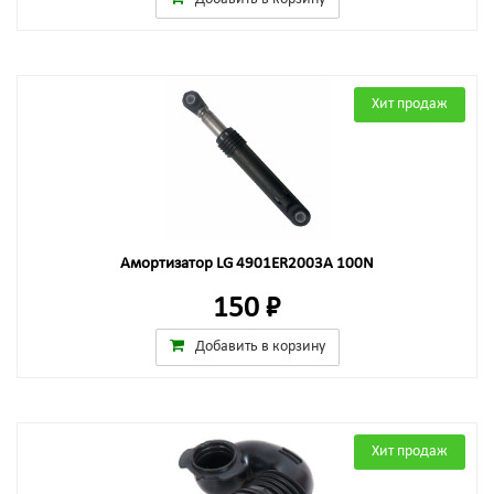
Хит продаж
Амортизатор LG 4901ER2003A 100N
150 ₽
Добавить в корзину
Хит продаж