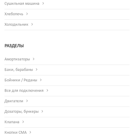
Сушильная машина
Хлебопечь
Холодильник
РАЗДЕЛЫ
Амортизаторы
Баки, барабаны
Бойники / Реданы
Все для подключения
Двигатели
Дозаторы, бункеры
Клапана
Кнопки СМА