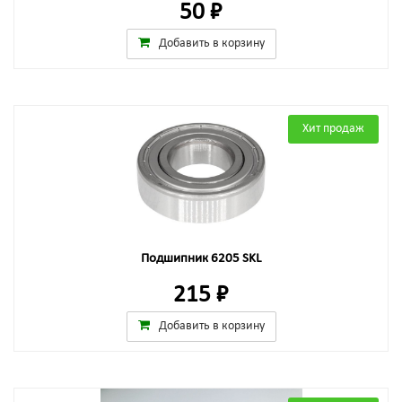
50 ₽
Добавить в корзину
Хит продаж
Подшипник 6205 SKL
215 ₽
Добавить в корзину