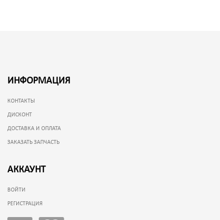
ИНФОРМАЦИЯ
КОНТАКТЫ
ДИСКОНТ
ДОСТАВКА И ОПЛАТА
ЗАКАЗАТЬ ЗАПЧАСТЬ
АККАУНТ
ВОЙТИ
РЕГИСТРАЦИЯ