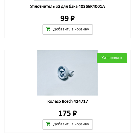
Уплотнитель LG для бака 4036ER4001A
99 ₽
Добавить в корзину
Хит продаж
Колесо Bosch 424717
175 ₽
Добавить в корзину