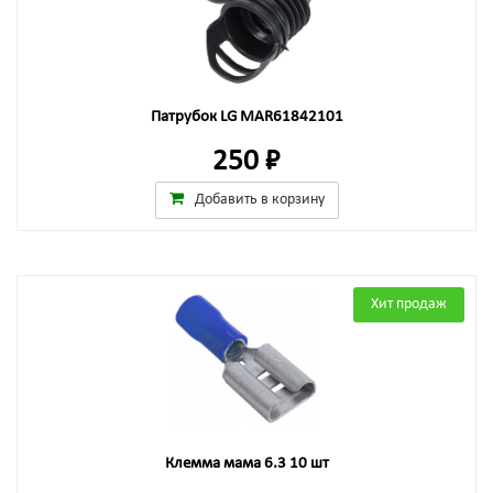
Патрубок LG MAR61842101
250 ₽
Добавить в корзину
Хит продаж
Клемма мама 6.3 10 шт