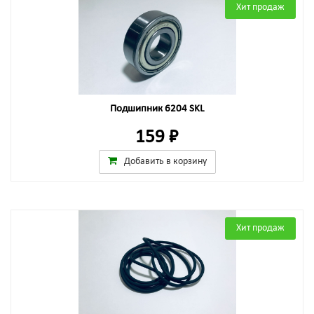
Хит продаж
Подшипник 6204 SKL
159 ₽
Добавить в корзину
Хит продаж