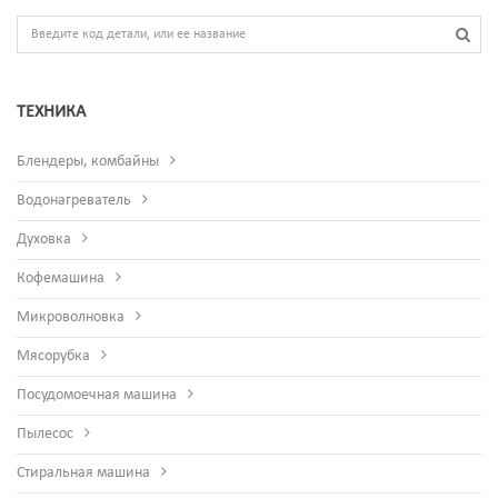
ТЕХНИКА
Блендеры, комбайны
Водонагреватель
Духовка
Кофемашина
Микроволновка
Мясорубка
Посудомоечная машина
Пылесос
Стиральная машина