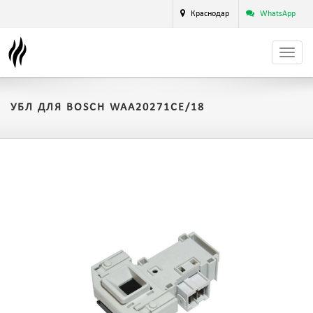
Краснодар
WhatsApp
УБЛ ДЛЯ BOSCH WAA20271CE/18