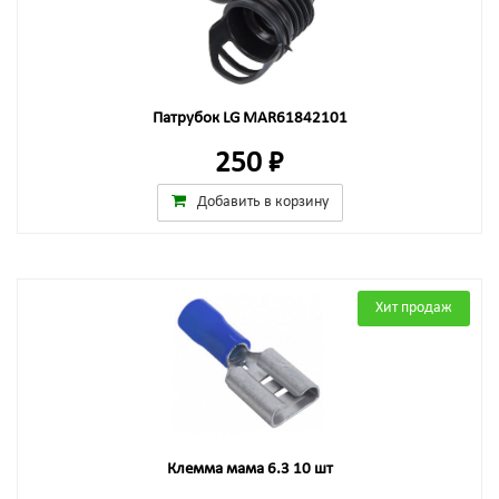
Патрубок LG MAR61842101
250 ₽
Добавить в корзину
Хит продаж
Клемма мама 6.3 10 шт