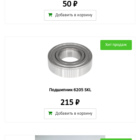
50 ₽
Добавить в корзину
Хит продаж
Подшипник 6205 SKL
215 ₽
Добавить в корзину