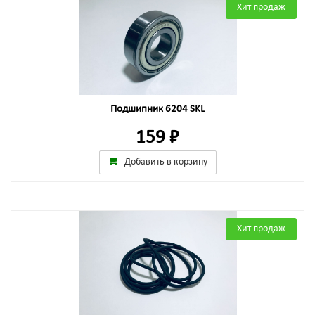
Хит продаж
Подшипник 6204 SKL
159 ₽
Добавить в корзину
Хит продаж