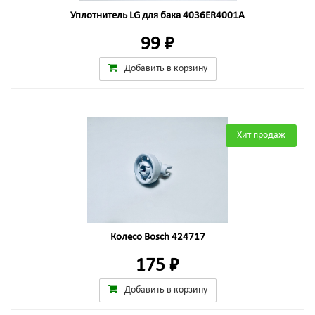
Уплотнитель LG для бака 4036ER4001A
99 ₽
Добавить в корзину
Хит продаж
Колесо Bosch 424717
175 ₽
Добавить в корзину