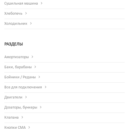
Сушильная машина
Хлебопечь
Холодильник
РАЗДЕЛЫ
Амортизаторы
Баки, барабаны
Бойники / Реданы
Все для подключения
Двигатели
Дозаторы, бункеры
Клапана
Кнопки СМА