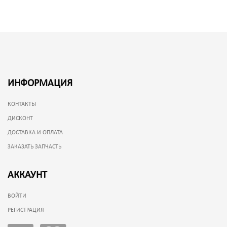
ИНФОРМАЦИЯ
КОНТАКТЫ
ДИСКОНТ
ДОСТАВКА И ОПЛАТА
ЗАКАЗАТЬ ЗАПЧАСТЬ
АККАУНТ
ВОЙТИ
РЕГИСТРАЦИЯ