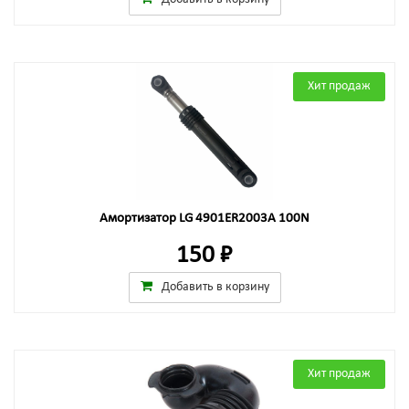
Хит продаж
Амортизатор LG 4901ER2003A 100N
150 ₽
Добавить в корзину
Хит продаж