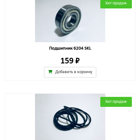
Хит продаж
Подшипник 6204 SKL
159 ₽
Добавить в корзину
Хит продаж