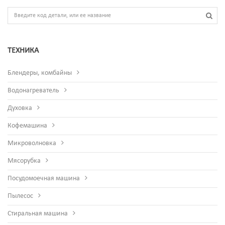
ТЕХНИКА
Блендеры, комбайны
Водонагреватель
Духовка
Кофемашина
Микроволновка
Мясорубка
Посудомоечная машина
Пылесос
Стиральная машина