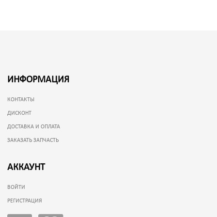
ИНФОРМАЦИЯ
КОНТАКТЫ
ДИСКОНТ
ДОСТАВКА И ОПЛАТА
ЗАКАЗАТЬ ЗАПЧАСТЬ
АККАУНТ
ВОЙТИ
РЕГИСТРАЦИЯ