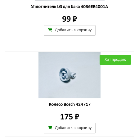
Уплотнитель LG для бака 4036ER4001A
99 ₽
Добавить в корзину
Хит продаж
Колесо Bosch 424717
175 ₽
Добавить в корзину