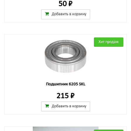
50 ₽
Добавить в корзину
Хит продаж
Подшипник 6205 SKL
215 ₽
Добавить в корзину