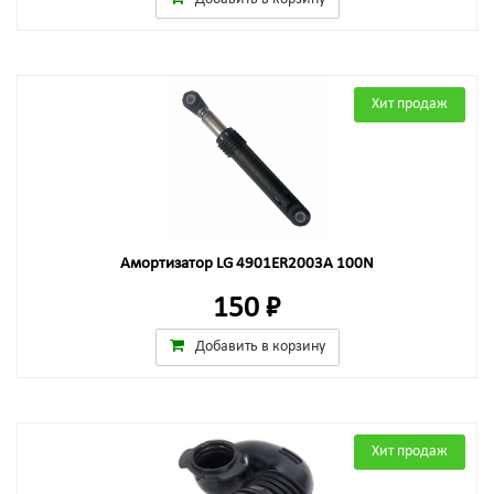
Хит продаж
Амортизатор LG 4901ER2003A 100N
150 ₽
Добавить в корзину
Хит продаж