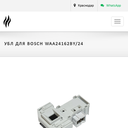
Краснодар
WhatsApp
УБЛ ДЛЯ BOSCH WAA24162BY/24