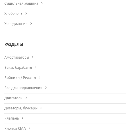
Сушильная машина
Хлебопечь
Холодильник
РАЗДЕЛЫ
Амортизаторы
Баки, барабаны
Бойники / Реданы
Все для подключения
Двигатели
Дозаторы, бункеры
Клапана
Кнопки СМА