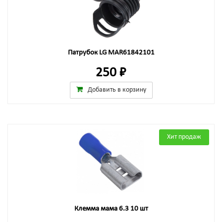
Патрубок LG MAR61842101
250 ₽
Добавить в корзину
Хит продаж
Клемма мама 6.3 10 шт