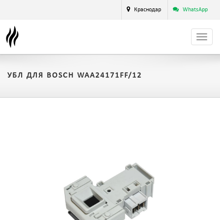
Краснодар
WhatsApp
УБЛ ДЛЯ BOSCH WAA24171FF/12