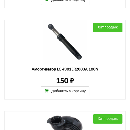
Хит продаж
Амортизатор LG 4901ER2003A 100N
150 ₽
Добавить в корзину
Хит продаж