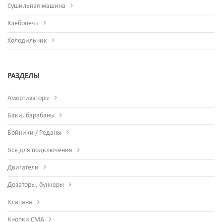
Сушильная машина
Хлебопечь
Холодильник
РАЗДЕЛЫ
Амортизаторы
Баки, барабаны
Бойники / Реданы
Все для подключения
Двигатели
Дозаторы, бункеры
Клапана
Кнопки СМА