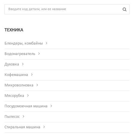
ТЕХНИКА
Блендеры, комбайны
Водонагреватель
Духовка
Кофемашина
Микроволновка
Мясорубка
Посудомоечная машина
Пылесос
Стиральная машина