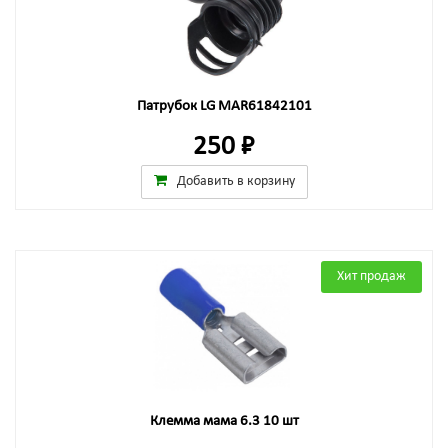
Патрубок LG MAR61842101
250 ₽
Добавить в корзину
Хит продаж
Клемма мама 6.3 10 шт