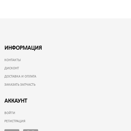
ИНФОРМАЦИЯ
КОНТАКТЫ
ДИСКОНТ
ДОСТАВКА И ОПЛАТА
ЗАКАЗАТЬ ЗАПЧАСТЬ
АККАУНТ
ВОЙТИ
РЕГИСТРАЦИЯ