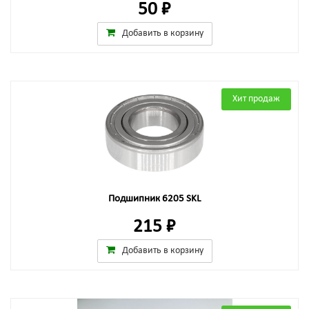
50 ₽
Добавить в корзину
Хит продаж
Подшипник 6205 SKL
215 ₽
Добавить в корзину