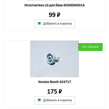
Уплотнитель LG для бака 4036ER4001A
99 ₽
Добавить в корзину
Хит продаж
Колесо Bosch 424717
175 ₽
Добавить в корзину