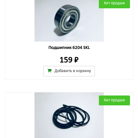
Хит продаж
Подшипник 6204 SKL
159 ₽
Добавить в корзину
Хит продаж