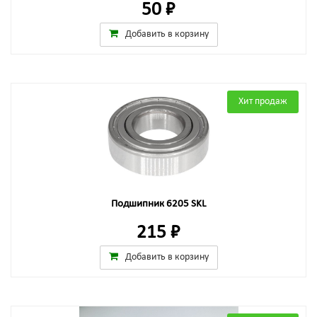
50 ₽
Добавить в корзину
Хит продаж
Подшипник 6205 SKL
215 ₽
Добавить в корзину