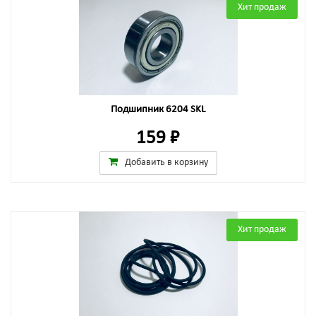
Хит продаж
Подшипник 6204 SKL
159 ₽
Добавить в корзину
Хит продаж