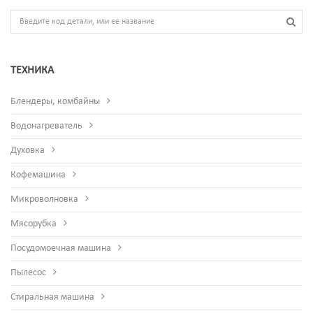
ТЕХНИКА
Блендеры, комбайны
Водонагреватель
Духовка
Кофемашина
Микроволновка
Мясорубка
Посудомоечная машина
Пылесос
Стиральная машина