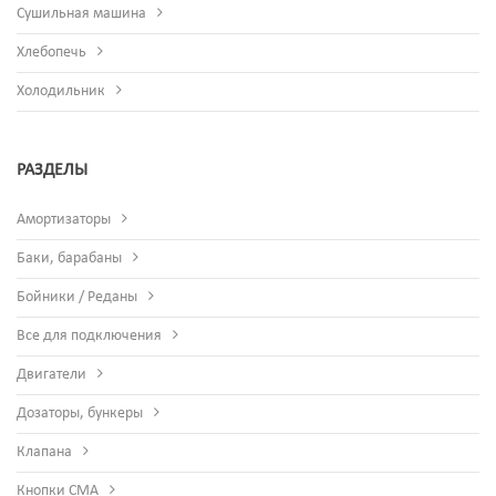
Сушильная машина
Хлебопечь
Холодильник
РАЗДЕЛЫ
Амортизаторы
Баки, барабаны
Бойники / Реданы
Все для подключения
Двигатели
Дозаторы, бункеры
Клапана
Кнопки СМА