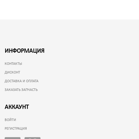
ИНФОРМАЦИЯ
КОНТАКТЫ
ДИСКОНТ
ДОСТАВКА И ОПЛАТА
ЗАКАЗАТЬ ЗАПЧАСТЬ
АККАУНТ
ВОЙТИ
РЕГИСТРАЦИЯ