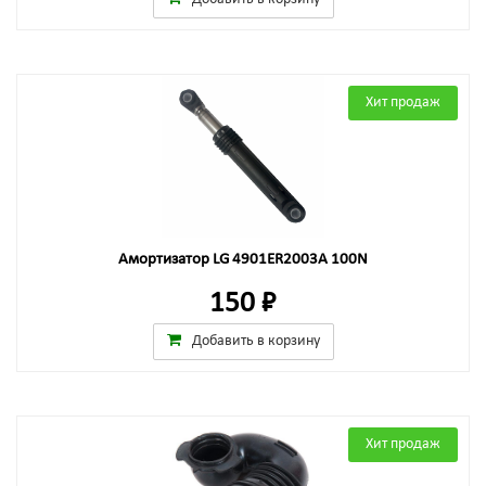
Хит продаж
Амортизатор LG 4901ER2003A 100N
150 ₽
Добавить в корзину
Хит продаж