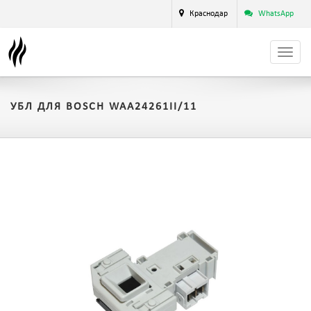
Краснодар
WhatsApp
УБЛ ДЛЯ BOSCH WAA24261II/11