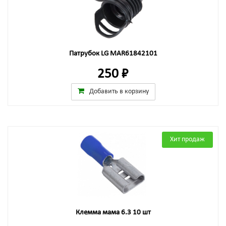
Патрубок LG MAR61842101
250 ₽
Добавить в корзину
Хит продаж
Клемма мама 6.3 10 шт