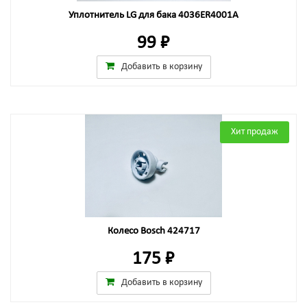
Уплотнитель LG для бака 4036ER4001A
99 ₽
Добавить в корзину
Хит продаж
Колесо Bosch 424717
175 ₽
Добавить в корзину