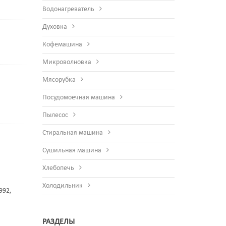
Водонагреватель
Духовка
Кофемашина
Микроволновка
Мясорубка
Посудомоечная машина
Пылесос
Стиральная машина
Сушильная машина
Хлебопечь
Холодильник
992,
РАЗДЕЛЫ