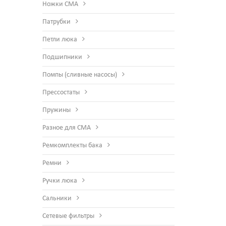
Ножки СМА
Патрубки
Петли люка
Подшипники
Помпы (сливные насосы)
Прессостаты
Пружины
Разное для СМА
Ремкомплекты бака
Ремни
Ручки люка
Сальники
Сетевые фильтры