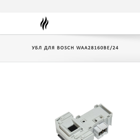
УБЛ ДЛЯ BOSCH WAA28160BE/24