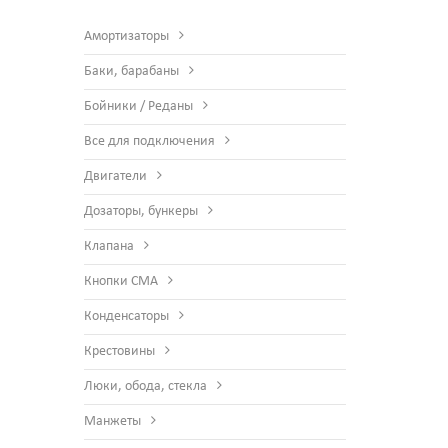
Амортизаторы
Баки, барабаны
Бойники / Реданы
Все для подключения
Двигатели
Дозаторы, бункеры
Клапана
Кнопки СМА
Конденсаторы
Крестовины
Люки, обода, стекла
Манжеты