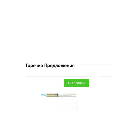
Горячие Предложения
Хит продаж