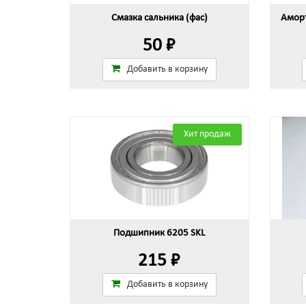
Смазка сальника (фас)
Аморт
50 ₽
Добавить в корзину
Хит продаж
Подшипник 6205 SKL
215 ₽
Добавить в корзину