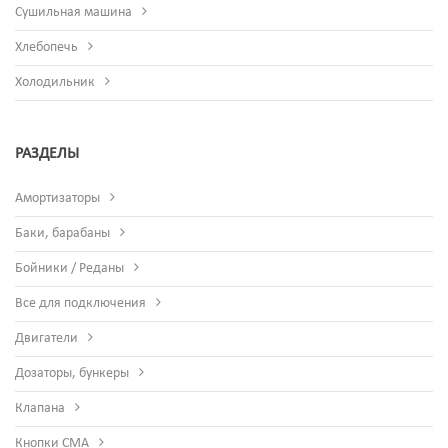
Сушильная машина
Хлебопечь
Холодильник
РАЗДЕЛЫ
Амортизаторы
Баки, барабаны
Бойники / Реданы
Все для подключения
Двигатели
Дозаторы, бункеры
Клапана
Кнопки СМА