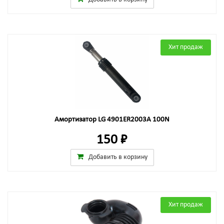
Хит продаж
Амортизатор LG 4901ER2003A 100N
150 ₽
Добавить в корзину
Хит продаж