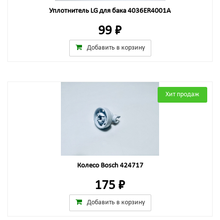
Уплотнитель LG для бака 4036ER4001A
99 ₽
Добавить в корзину
Хит продаж
Колесо Bosch 424717
175 ₽
Добавить в корзину