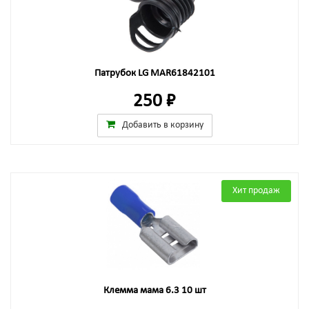
Патрубок LG MAR61842101
250 ₽
Добавить в корзину
Хит продаж
Клемма мама 6.3 10 шт