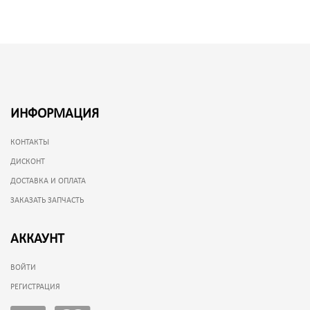
ИНФОРМАЦИЯ
КОНТАКТЫ
ДИСКОНТ
ДОСТАВКА И ОПЛАТА
ЗАКАЗАТЬ ЗАПЧАСТЬ
АККАУНТ
ВОЙТИ
РЕГИСТРАЦИЯ