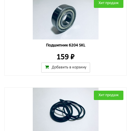
Хит продаж
Подшипник 6204 SKL
159 ₽
Добавить в корзину
Хит продаж