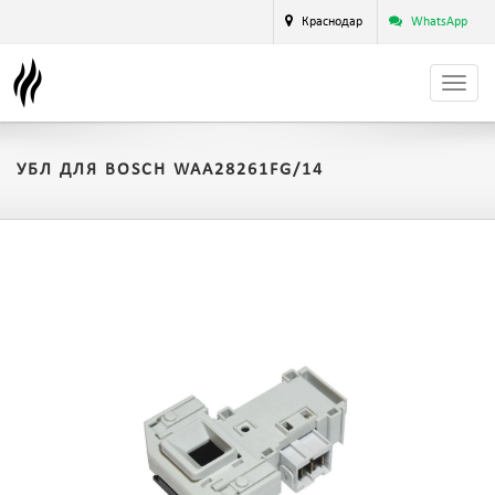
Краснодар
WhatsApp
УБЛ ДЛЯ BOSCH WAA28261FG/14