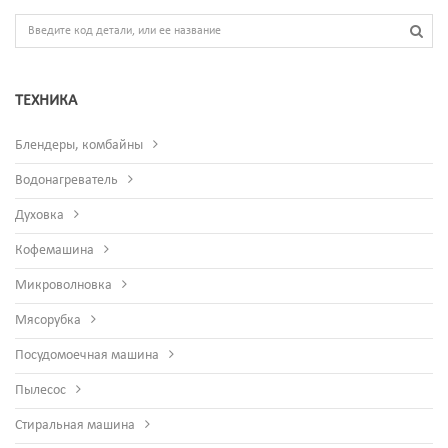
ТЕХНИКА
Блендеры, комбайны
Водонагреватель
Духовка
Кофемашина
Микроволновка
Мясорубка
Посудомоечная машина
Пылесос
Стиральная машина