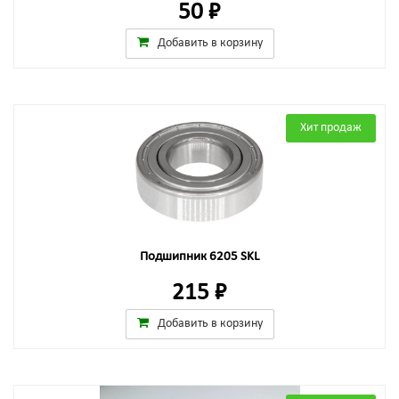
50 ₽
Добавить в корзину
Хит продаж
Подшипник 6205 SKL
215 ₽
Добавить в корзину