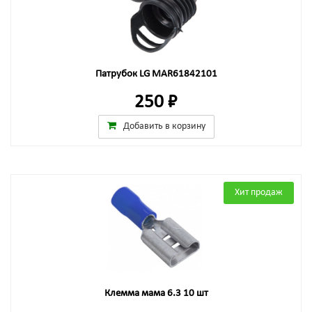
Патрубок LG MAR61842101
250 ₽
Добавить в корзину
Хит продаж
Клемма мама 6.3 10 шт