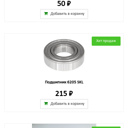
50 ₽
Добавить в корзину
Хит продаж
Подшипник 6205 SKL
215 ₽
Добавить в корзину