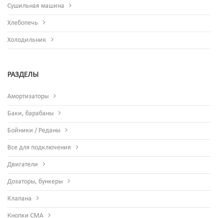
Сушильная машина
Хлебопечь
Холодильник
РАЗДЕЛЫ
Амортизаторы
Баки, барабаны
Бойники / Реданы
Все для подключения
Двигатели
Дозаторы, бункеры
Клапана
Кнопки СМА