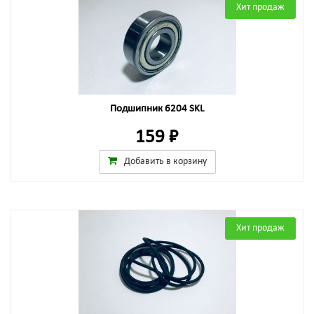
Хит продаж
Подшипник 6204 SKL
159 ₽
Добавить в корзину
Хит продаж