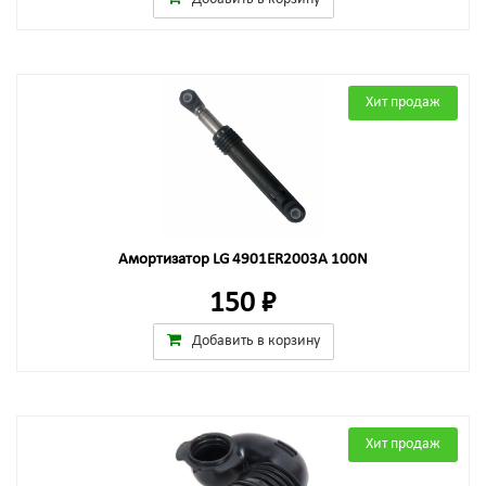
Хит продаж
Амортизатор LG 4901ER2003A 100N
150 ₽
Добавить в корзину
Хит продаж