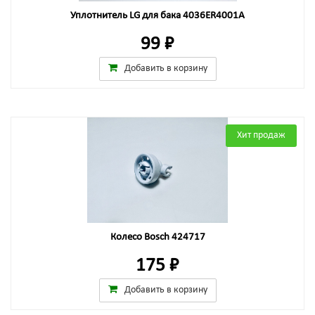
Уплотнитель LG для бака 4036ER4001A
99 ₽
Добавить в корзину
Хит продаж
Колесо Bosch 424717
175 ₽
Добавить в корзину