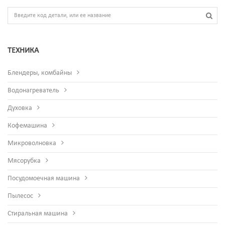
ТЕХНИКА
Блендеры, комбайны
Водонагреватель
Духовка
Кофемашина
Микроволновка
Мясорубка
Посудомоечная машина
Пылесос
Стиральная машина