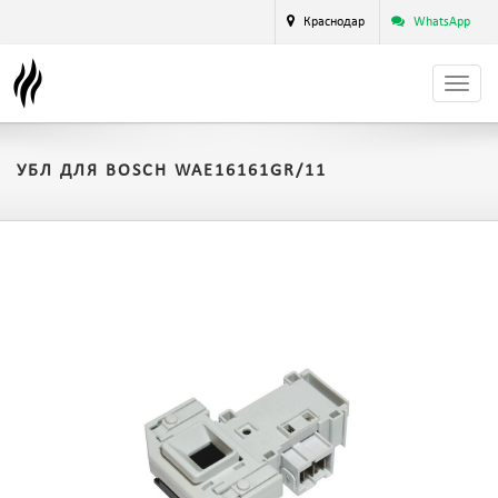
Краснодар
WhatsApp
УБЛ ДЛЯ BOSCH WAE16161GR/11