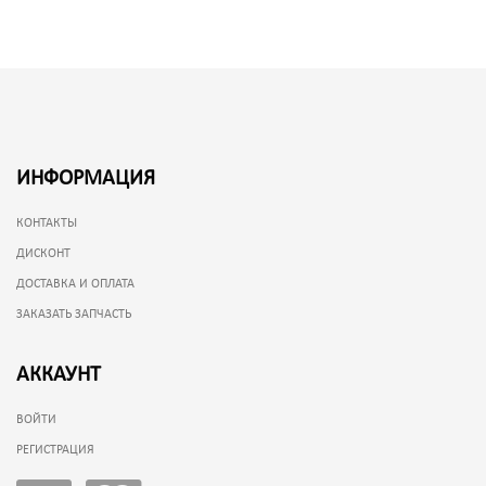
ИНФОРМАЦИЯ
КОНТАКТЫ
ДИСКОНТ
ДОСТАВКА И ОПЛАТА
ЗАКАЗАТЬ ЗАПЧАСТЬ
АККАУНТ
ВОЙТИ
РЕГИСТРАЦИЯ