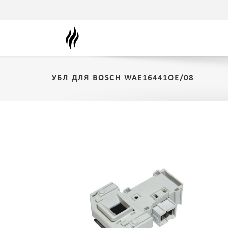
УБЛ ДЛЯ BOSCH WAE16441OE/08