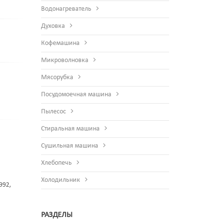
Водонагреватель
Духовка
Кофемашина
Микроволновка
Мясорубка
Посудомоечная машина
Пылесос
Стиральная машина
Сушильная машина
Хлебопечь
Холодильник
992,
РАЗДЕЛЫ