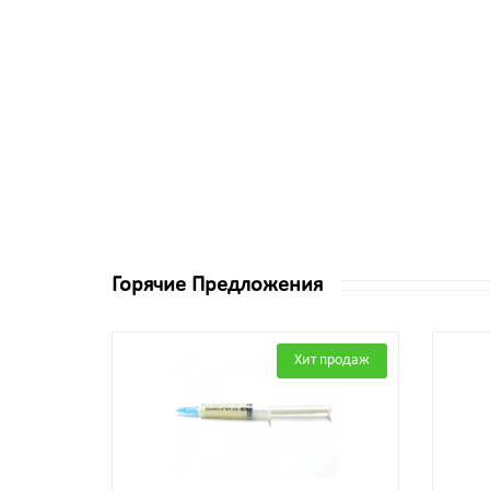
Горячие Предложения
Хит продаж