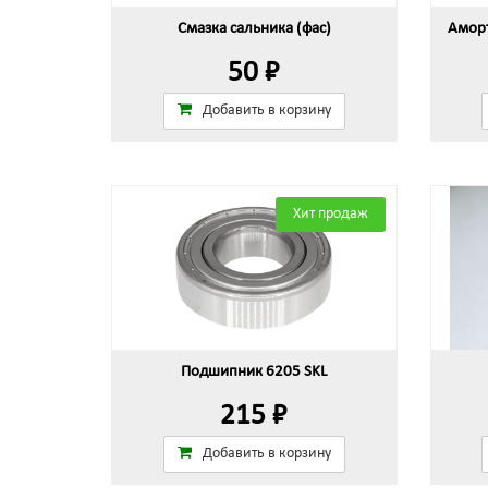
Смазка сальника (фас)
Аморт
50 ₽
Добавить в корзину
Хит продаж
Подшипник 6205 SKL
215 ₽
Добавить в корзину