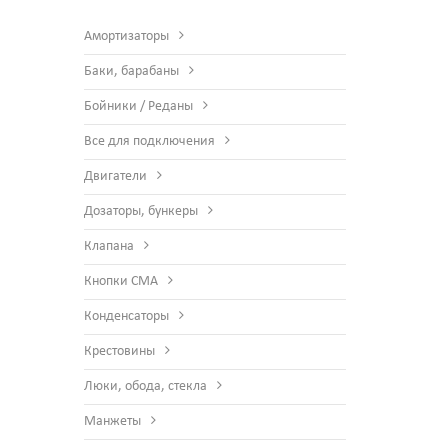
Амортизаторы
Баки, барабаны
Бойники / Реданы
Все для подключения
Двигатели
Дозаторы, бункеры
Клапана
Кнопки СМА
Конденсаторы
Крестовины
Люки, обода, стекла
Манжеты