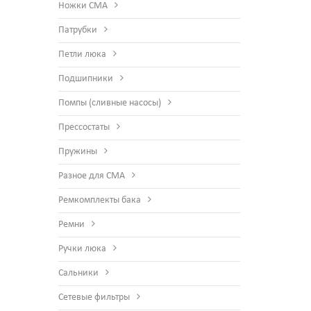
Ножки СМА
Патрубки
Петли люка
Подшипники
Помпы (сливные насосы)
Прессостаты
Пружины
Разное для СМА
Ремкомплекты бака
Ремни
Ручки люка
Сальники
Сетевые фильтры