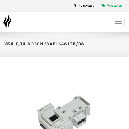
Краснодар
WhatsApp
УБЛ ДЛЯ BOSCH WAE16461TR/08