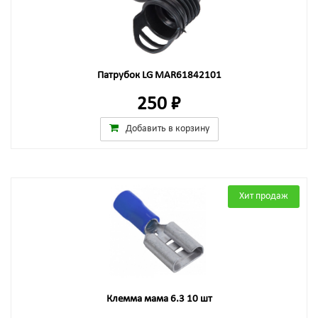
Патрубок LG MAR61842101
250 ₽
Добавить в корзину
Хит продаж
Клемма мама 6.3 10 шт