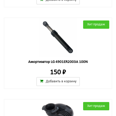
Хит продаж
Амортизатор LG 4901ER2003A 100N
150 ₽
Добавить в корзину
Хит продаж