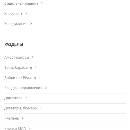
Сушильная машина
Хлебопечь
Холодильник
РАЗДЕЛЫ
Амортизаторы
Баки, барабаны
Бойники / Реданы
Все для подключения
Двигатели
Дозаторы, бункеры
Клапана
Кнопки СМА