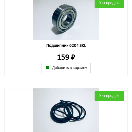
Хит продаж
Подшипник 6204 SKL
159 ₽
Добавить в корзину
Хит продаж