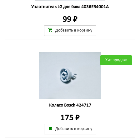
Уплотнитель LG для бака 4036ER4001A
99 ₽
Добавить в корзину
Хит продаж
Колесо Bosch 424717
175 ₽
Добавить в корзину