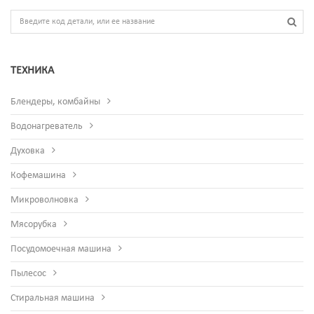
ТЕХНИКА
Блендеры, комбайны
Водонагреватель
Духовка
Кофемашина
Микроволновка
Мясорубка
Посудомоечная машина
Пылесос
Стиральная машина