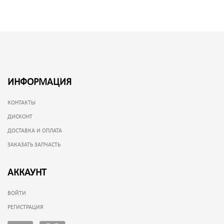
ИНФОРМАЦИЯ
КОНТАКТЫ
ДИСКОНТ
ДОСТАВКА И ОПЛАТА
ЗАКАЗАТЬ ЗАПЧАСТЬ
АККАУНТ
ВОЙТИ
РЕГИСТРАЦИЯ