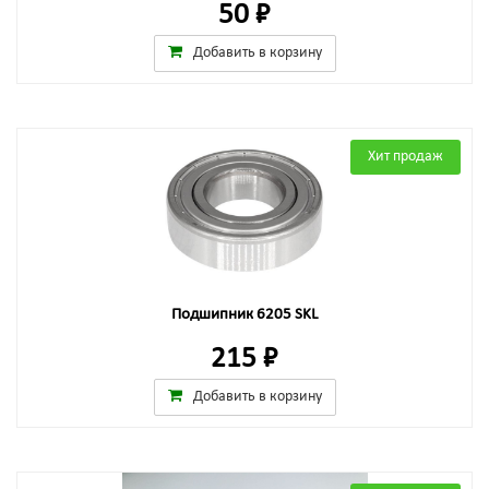
50 ₽
Добавить в корзину
Хит продаж
Подшипник 6205 SKL
215 ₽
Добавить в корзину