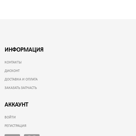
ИНФОРМАЦИЯ
КОНТАКТЫ
ДИСКОНТ
ДОСТАВКА И ОПЛАТА
ЗАКАЗАТЬ ЗАПЧАСТЬ
АККАУНТ
ВОЙТИ
РЕГИСТРАЦИЯ