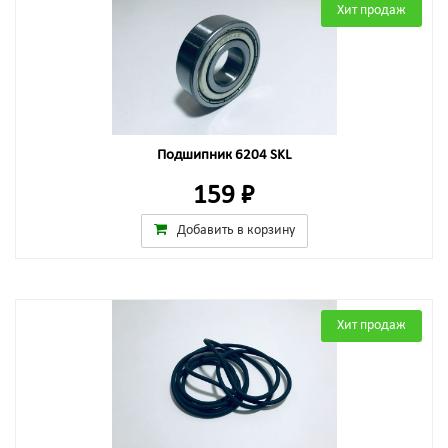
Хит продаж
Подшипник 6204 SKL
159 ₽
Добавить в корзину
Хит продаж