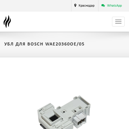
Краснодар
WhatsApp
УБЛ ДЛЯ BOSCH WAE20360OE/05