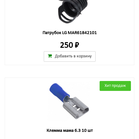
Патрубок LG MAR61842101
250 ₽
Добавить в корзину
Хит продаж
Клемма мама 6.3 10 шт