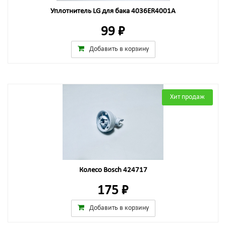
Уплотнитель LG для бака 4036ER4001A
99 ₽
Добавить в корзину
Хит продаж
Колесо Bosch 424717
175 ₽
Добавить в корзину