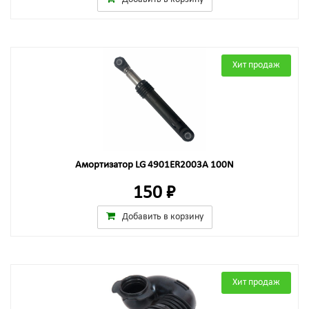
Хит продаж
Амортизатор LG 4901ER2003A 100N
150 ₽
Добавить в корзину
Хит продаж