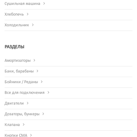
Сушильная машина
Хлебопечь
Холодильник
РАЗДЕЛЫ
Амортизаторы
Баки, барабаны
Бойники / Реданы
Все для подключения
Двигатели
Дозаторы, бункеры
Клапана
Кнопки СМА