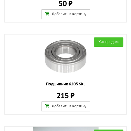
50 ₽
Добавить в корзину
Хит продаж
Подшипник 6205 SKL
215 ₽
Добавить в корзину