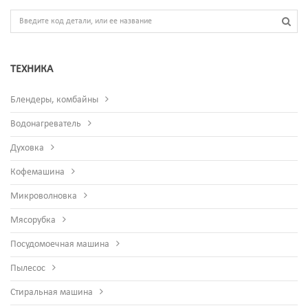
ТЕХНИКА
Блендеры, комбайны
Водонагреватель
Духовка
Кофемашина
Микроволновка
Мясорубка
Посудомоечная машина
Пылесос
Стиральная машина