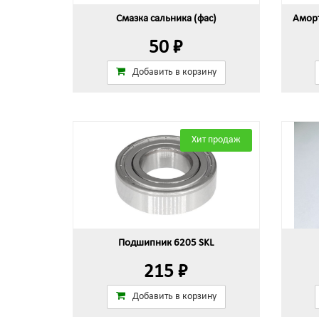
Смазка сальника (фас)
Аморт
50 ₽
Добавить в корзину
Хит продаж
Подшипник 6205 SKL
215 ₽
Добавить в корзину