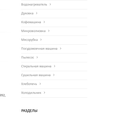
Водонагреватель
Духовка
Кофемашина
Микроволновка
Мясорубка
Посудомоечная машина
Пылесос
Стиральная машина
Сушильная машина
Хлебопечь
Холодильник
992,
РАЗДЕЛЫ