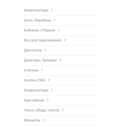
Амортизаторы
Баки, барабаны
Бойники / Реданы
Все для подключения
Двигатели
Дозаторы, бункеры
Клапана
Кнопки СМА
Конденсаторы
Крестовины
Люки, обода, стекла
Манжеты