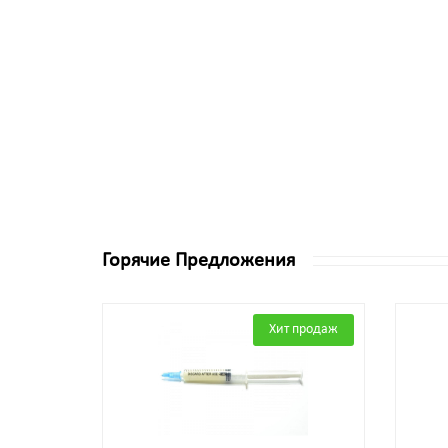
Горячие Предложения
Хит продаж