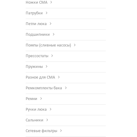
Ножки СМА
Патрубки
Петли люка
Подшипники
Помпы (сливные насосы)
Прессостаты
Пружины
Разное для СМА
Ремкомплекты бака
Ремни
Ручки люка
Сальники
Сетевые фильтры