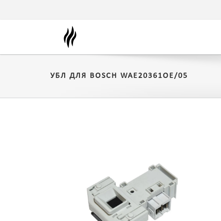
УБЛ ДЛЯ BOSCH WAE20361OE/05