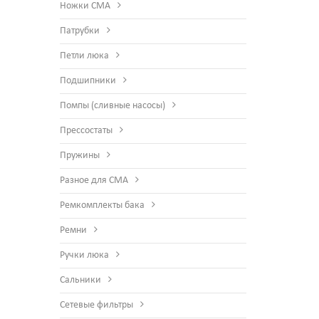
Ножки СМА
Патрубки
Петли люка
Подшипники
Помпы (сливные насосы)
Прессостаты
Пружины
Разное для СМА
Ремкомплекты бака
Ремни
Ручки люка
Сальники
Сетевые фильтры