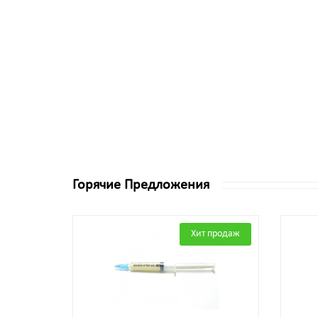
Горячие Предложения
Хит продаж