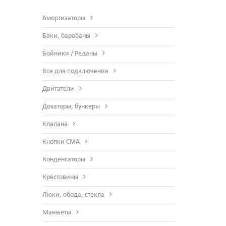
Амортизаторы
Баки, барабаны
Бойники / Реданы
Все для подключения
Двигатели
Дозаторы, бункеры
Клапана
Кнопки СМА
Конденсаторы
Крестовины
Люки, обода, стекла
Манжеты