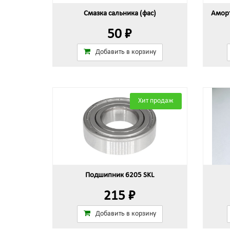
Смазка сальника (фас)
Аморт
50 ₽
Добавить в корзину
Хит продаж
Подшипник 6205 SKL
215 ₽
Добавить в корзину