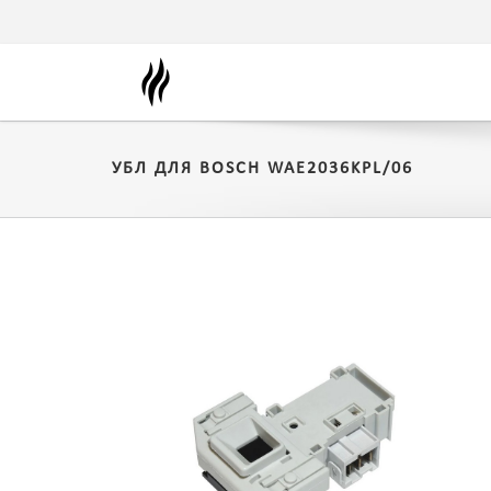
УБЛ ДЛЯ BOSCH WAE2036KPL/06