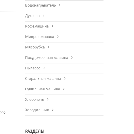
Водонагреватель
Духовка
Кофемашина
Микроволновка
Мясорубка
Посудомоечная машина
Пылесос
Стиральная машина
Сушильная машина
Хлебопечь
Холодильник
992,
РАЗДЕЛЫ