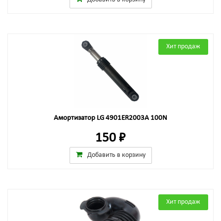
Хит продаж
Амортизатор LG 4901ER2003A 100N
150 ₽
Добавить в корзину
Хит продаж