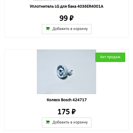
Уплотнитель LG для бака 4036ER4001A
99 ₽
Добавить в корзину
Хит продаж
Колесо Bosch 424717
175 ₽
Добавить в корзину