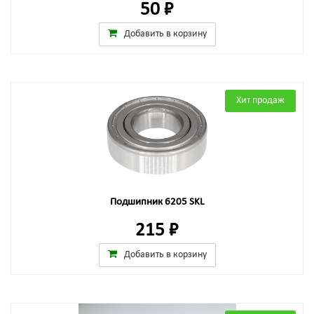
50 ₽
Добавить в корзину
Хит продаж
Подшипник 6205 SKL
215 ₽
Добавить в корзину