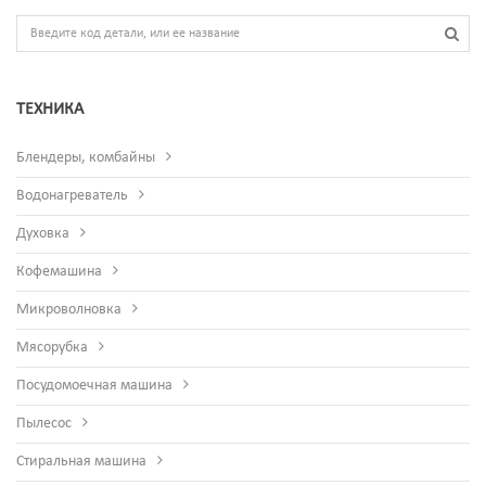
ТЕХНИКА
Блендеры, комбайны
Водонагреватель
Духовка
Кофемашина
Микроволновка
Мясорубка
Посудомоечная машина
Пылесос
Стиральная машина