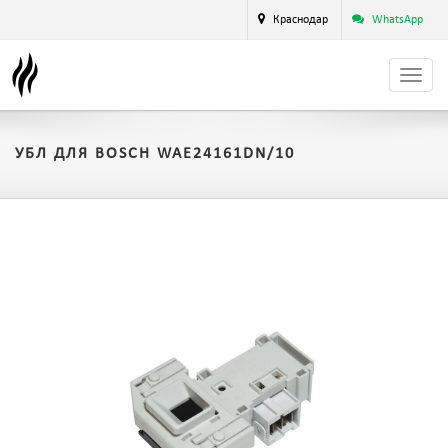
Краснодар
WhatsApp
УБЛ ДЛЯ BOSCH WAE24161DN/10