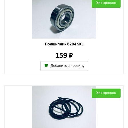
Хит продаж
Подшипник 6204 SKL
159 ₽
Добавить в корзину
Хит продаж