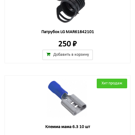
Патрубок LG MAR61842101
250 ₽
Добавить в корзину
Хит продаж
Клемма мама 6.3 10 шт