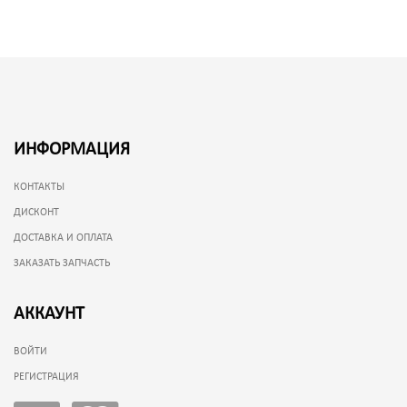
ИНФОРМАЦИЯ
КОНТАКТЫ
ДИСКОНТ
ДОСТАВКА И ОПЛАТА
ЗАКАЗАТЬ ЗАПЧАСТЬ
АККАУНТ
ВОЙТИ
РЕГИСТРАЦИЯ