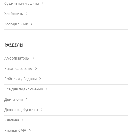
Сушильная машина
Хлебопечь
Холодильник
РАЗДЕЛЫ
Амортизаторы
Баки, барабаны
Бойники / Реданы
Все для подключения
Двигатели
Дозаторы, бункеры
Клапана
Кнопки СМА