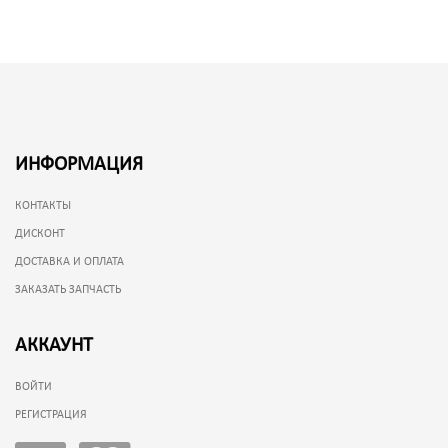
ИНФОРМАЦИЯ
КОНТАКТЫ
ДИСКОНТ
ДОСТАВКА И ОПЛАТА
ЗАКАЗАТЬ ЗАПЧАСТЬ
АККАУНТ
ВОЙТИ
РЕГИСТРАЦИЯ