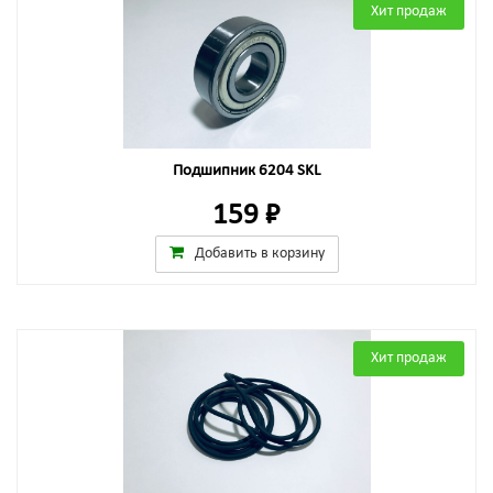
Хит продаж
Подшипник 6204 SKL
159 ₽
Добавить в корзину
Хит продаж