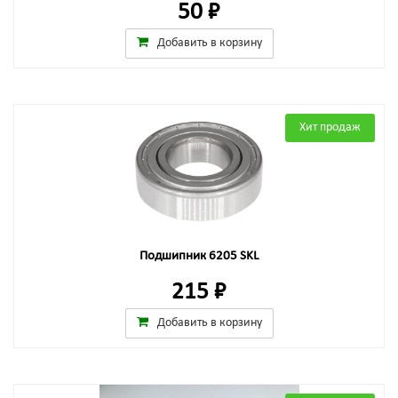
50 ₽
Добавить в корзину
Хит продаж
Подшипник 6205 SKL
215 ₽
Добавить в корзину