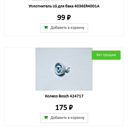
Уплотнитель LG для бака 4036ER4001A
99 ₽
Добавить в корзину
Хит продаж
Колесо Bosch 424717
175 ₽
Добавить в корзину