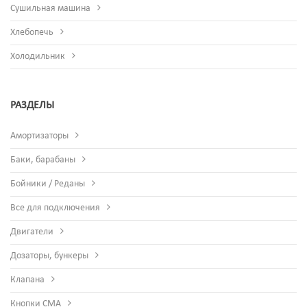
Сушильная машина
Хлебопечь
Холодильник
РАЗДЕЛЫ
Амортизаторы
Баки, барабаны
Бойники / Реданы
Все для подключения
Двигатели
Дозаторы, бункеры
Клапана
Кнопки СМА