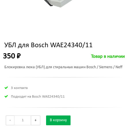
УБЛ для Bosch WAE24340/11
350 ₽
Товар в наличии
Блокировка люка (УБЛ) для стиральных машин Bosch / Siemens / Neff
3 контакта
Подходит на Bosch WAE24340/11
-
+
В корзину