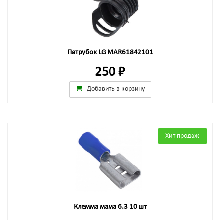
Патрубок LG MAR61842101
250 ₽
Добавить в корзину
Хит продаж
Клемма мама 6.3 10 шт