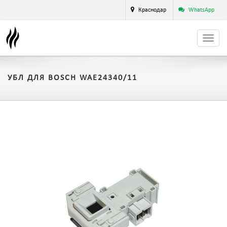
Краснодар
WhatsApp
УБЛ ДЛЯ BOSCH WAE24340/11