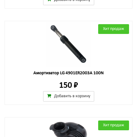
Хит продаж
Амортизатор LG 4901ER2003A 100N
150 ₽
Добавить в корзину
Хит продаж