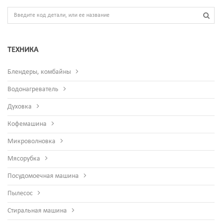
ТЕХНИКА
Блендеры, комбайны
Водонагреватель
Духовка
Кофемашина
Микроволновка
Мясорубка
Посудомоечная машина
Пылесос
Стиральная машина