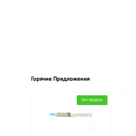
Горячие Предложения
Хит продаж