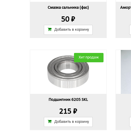
Смазка сальника (фас)
Аморт
50 ₽
Добавить в корзину
Хит продаж
Подшипник 6205 SKL
215 ₽
Добавить в корзину