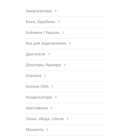
Амортизаторы
Баки, барабаны
Бойники / Реданы
Все для подключения
Двигатели
Дозаторы, бункеры
Клапана
Кнопки СМА
Конденсаторы
Крестовины
Люки, обода, стекла
Манжеты