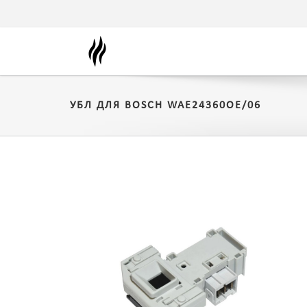
УБЛ ДЛЯ BOSCH WAE24360OE/06