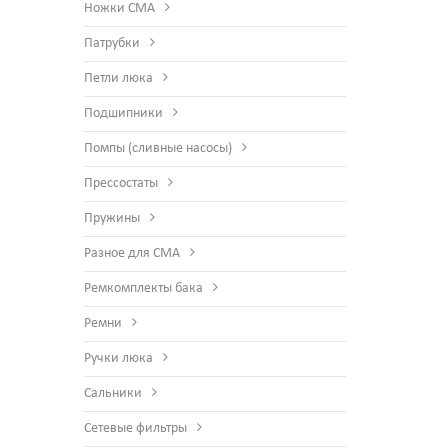
Ножки СМА
Патрубки
Петли люка
Подшипники
Помпы (сливные насосы)
Прессостаты
Пружины
Разное для СМА
Ремкомплекты бака
Ремни
Ручки люка
Сальники
Сетевые фильтры