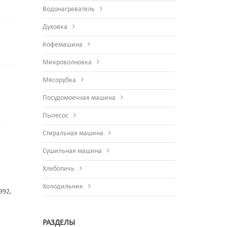
Водонагреватель
Духовка
Кофемашина
Микроволновка
Мясорубка
Посудомоечная машина
Пылесос
Стиральная машина
Сушильная машина
Хлебопечь
Холодильник
992,
РАЗДЕЛЫ