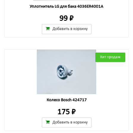
Уплотнитель LG для бака 4036ER4001A
99 ₽
Добавить в корзину
Хит продаж
Колесо Bosch 424717
175 ₽
Добавить в корзину