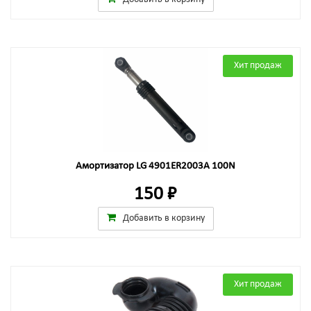
Хит продаж
Амортизатор LG 4901ER2003A 100N
150 ₽
Добавить в корзину
Хит продаж