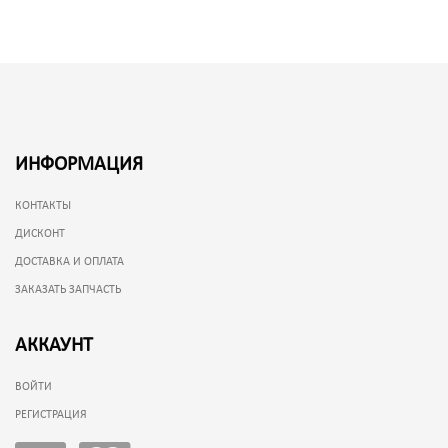
ИНФОРМАЦИЯ
КОНТАКТЫ
ДИСКОНТ
ДОСТАВКА И ОПЛАТА
ЗАКАЗАТЬ ЗАПЧАСТЬ
АККАУНТ
ВОЙТИ
РЕГИСТРАЦИЯ