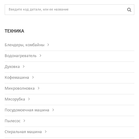
ТЕХНИКА
Блендеры, комбайны
Водонагреватель
Духовка
Кофемашина
Микроволновка
Мясорубка
Посудомоечная машина
Пылесос
Стиральная машина