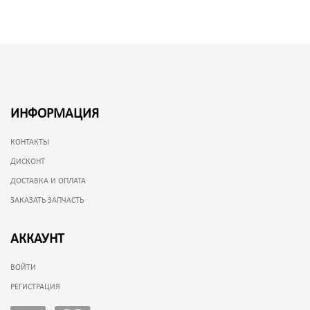
ИНФОРМАЦИЯ
КОНТАКТЫ
ДИСКОНТ
ДОСТАВКА И ОПЛАТА
ЗАКАЗАТЬ ЗАПЧАСТЬ
АККАУНТ
ВОЙТИ
РЕГИСТРАЦИЯ