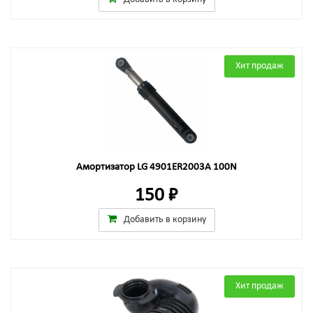
Хит продаж
Амортизатор LG 4901ER2003A 100N
150 ₽
Добавить в корзину
Хит продаж