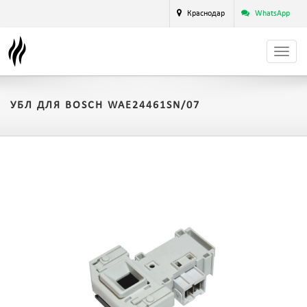
Краснодар
WhatsApp
УБЛ ДЛЯ BOSCH WAE24461SN/07