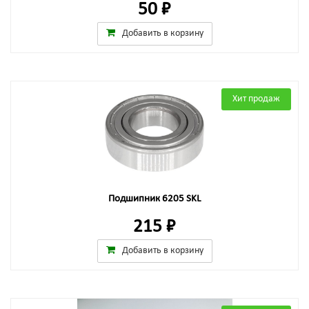
50 ₽
Добавить в корзину
Хит продаж
Подшипник 6205 SKL
215 ₽
Добавить в корзину