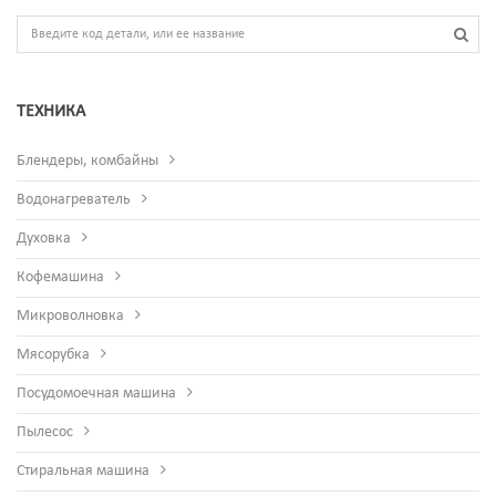
ТЕХНИКА
Блендеры, комбайны
Водонагреватель
Духовка
Кофемашина
Микроволновка
Мясорубка
Посудомоечная машина
Пылесос
Стиральная машина