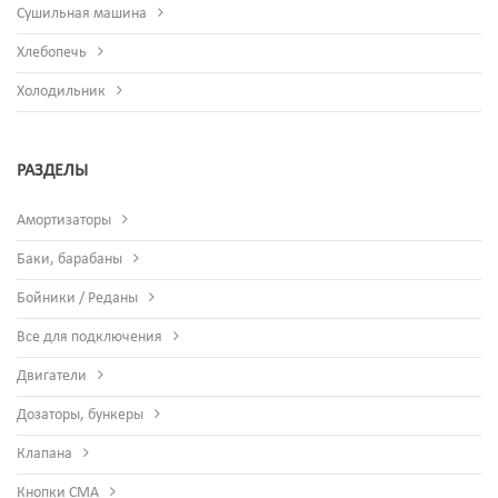
Сушильная машина
Хлебопечь
Холодильник
РАЗДЕЛЫ
Амортизаторы
Баки, барабаны
Бойники / Реданы
Все для подключения
Двигатели
Дозаторы, бункеры
Клапана
Кнопки СМА