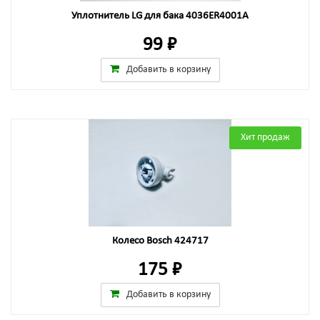
Уплотнитель LG для бака 4036ER4001A
99 ₽
Добавить в корзину
Хит продаж
Колесо Bosch 424717
175 ₽
Добавить в корзину