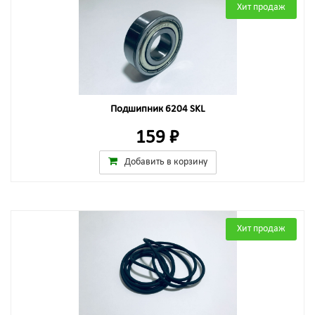
Хит продаж
Подшипник 6204 SKL
159 ₽
Добавить в корзину
Хит продаж