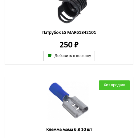
Патрубок LG MAR61842101
250 ₽
Добавить в корзину
Хит продаж
Клемма мама 6.3 10 шт