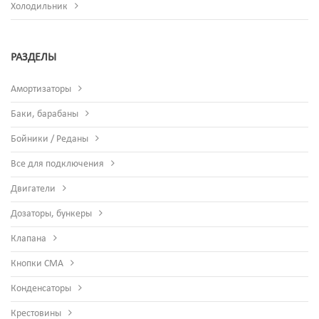
Холодильник
РАЗДЕЛЫ
Амортизаторы
Баки, барабаны
Бойники / Реданы
Все для подключения
Двигатели
Дозаторы, бункеры
Клапана
Кнопки СМА
Конденсаторы
Крестовины