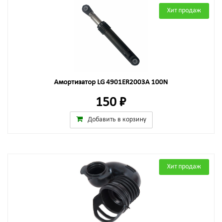
Хит продаж
Амортизатор LG 4901ER2003A 100N
150 ₽
Добавить в корзину
Хит продаж