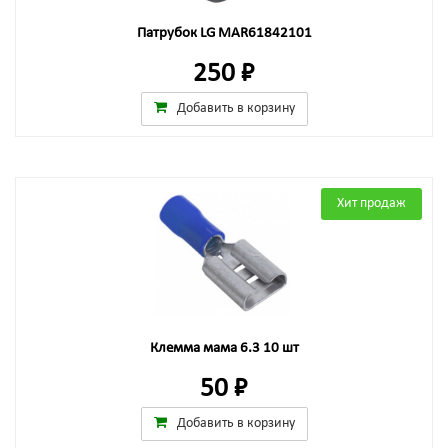
Патрубок LG MAR61842101
250 ₽
Добавить в корзину
Хит продаж
Клемма мама 6.3 10 шт
50 ₽
Добавить в корзину