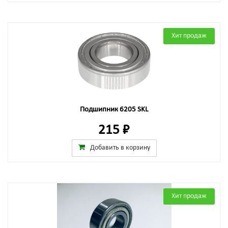
Хит продаж
Подшипник 6205 SKL
215 ₽
Добавить в корзину
Хит продаж