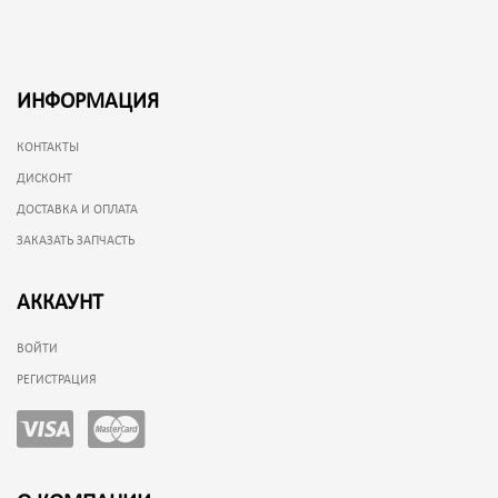
ИНФОРМАЦИЯ
КОНТАКТЫ
ДИСКОНТ
ДОСТАВКА И ОПЛАТА
ЗАКАЗАТЬ ЗАПЧАСТЬ
АККАУНТ
ВОЙТИ
РЕГИСТРАЦИЯ