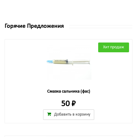
Горячие Предложения
Хит продаж
Смазка сальника (фас)
50 ₽
Добавить в корзину