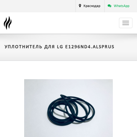
Краснодар
WhatsApp
УПЛОТНИТЕЛЬ ДЛЯ LG E1296ND4.ALSPRUS