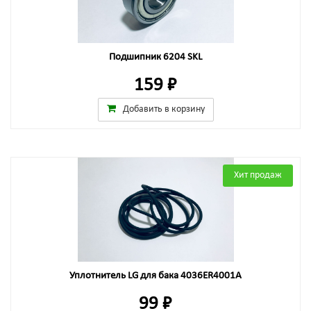
Подшипник 6204 SKL
159 ₽
Добавить в корзину
Хит продаж
Уплотнитель LG для бака 4036ER4001A
99 ₽