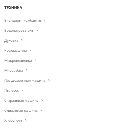
ТЕХНИКА
Блендеры, комбайны
Водонагреватель
Духовка
Кофемашина
Микроволновка
Мясорубка
Посудомоечная машина
Пылесос
Стиральная машина
Сушильная машина
Хлебопечь