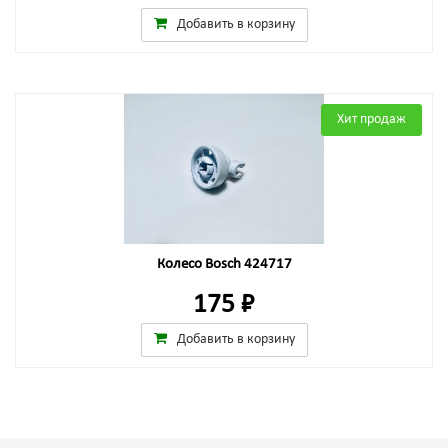
Добавить в корзину
Хит продаж
Колесо Bosch 424717
175 ₽
Добавить в корзину