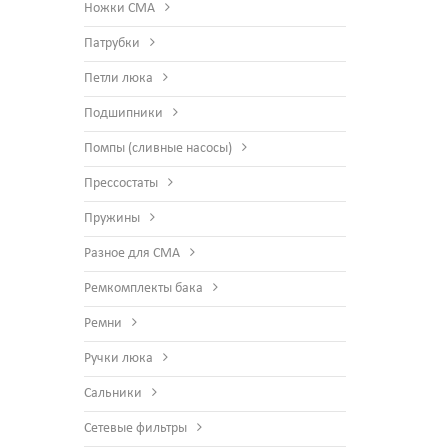
Ножки СМА
Патрубки
Петли люка
Подшипники
Помпы (сливные насосы)
Прессостаты
Пружины
Разное для СМА
Ремкомплекты бака
Ремни
Ручки люка
Сальники
Сетевые фильтры