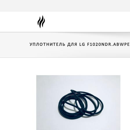
УПЛОТНИТЕЛЬ ДЛЯ LG F1020NDR.ABWP