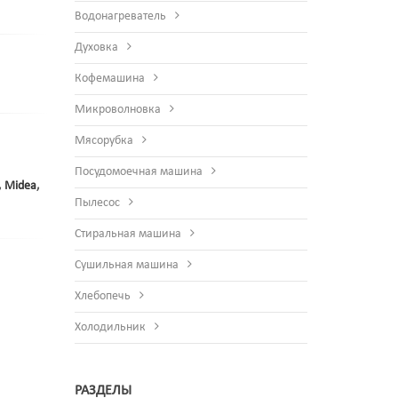
Водонагреватель
Духовка
Кофемашина
Микроволновка
Мясорубка
Посудомоечная машина
,
Midea
,
Пылесос
Стиральная машина
Сушильная машина
Хлебопечь
Холодильник
РАЗДЕЛЫ