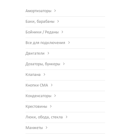
Амортизаторы
Баки, барабаны
Бойники / Реданы
Все для подключения
Двигатели
Дозаторы, бункеры
Клапана
Кнопки СМА
Конденсаторы
Крестовины
Люки, обода, стекла
Манжеты