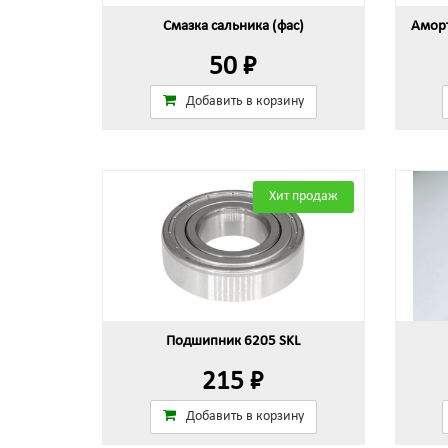
Смазка сальника (фас)
Аморт
50 ₽
Добавить в корзину
Хит продаж
Подшипник 6205 SKL
215 ₽
Добавить в корзину