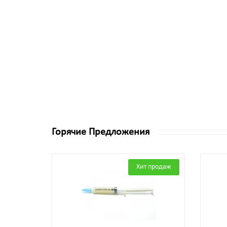
Горячие Предложения
Хит продаж