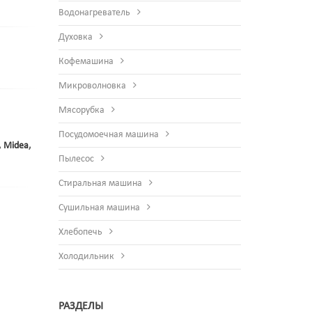
Водонагреватель
Духовка
Кофемашина
Микроволновка
Мясорубка
Посудомоечная машина
,
Midea
,
Пылесос
Стиральная машина
Сушильная машина
Хлебопечь
Холодильник
РАЗДЕЛЫ