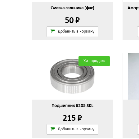
Смазка сальника (фас)
Аморт
50 ₽
Добавить в корзину
Хит продаж
Подшипник 6205 SKL
215 ₽
Добавить в корзину