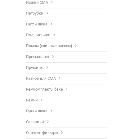
Ножки СМА
Патрубки
Петли люка
Подшипники
Помпы (сливные насосы)
Прессостаты
Пружины
Разное для СМА
Ремкомплекты бака
Ремни
Ручки люка
Сальники
Сетевые фильтры