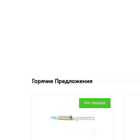
Горячие Предложения
Хит продаж