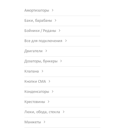
Амортизаторы
Баки, барабаны
Бойники / Реданы
Все для подключения
Двигатели
Дозаторы, бункеры
Клапана
Кнопки СМА
Конденсаторы
Крестовины
Люки, обода, стекла
Манжеты