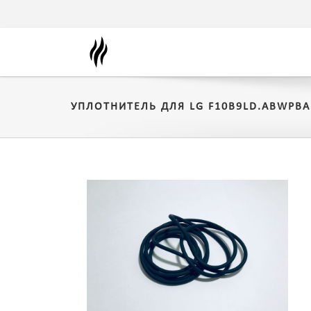
УПЛОТНИТЕЛЬ ДЛЯ LG F10B9LD.ABWPBA