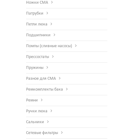
Ножки СМА
Патрубки
Петли люка
Подшипники
Помпы (сливные насосы)
Прессостаты
Пружины
Разное для СМА
Ремкомплекты бака
Ремни
Ручки люка
Сальники
Сетевые фильтры