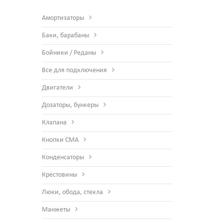
Амортизаторы
Баки, барабаны
Бойники / Реданы
Все для подключения
Двигатели
Дозаторы, бункеры
Клапана
Кнопки СМА
Конденсаторы
Крестовины
Люки, обода, стекла
Манжеты