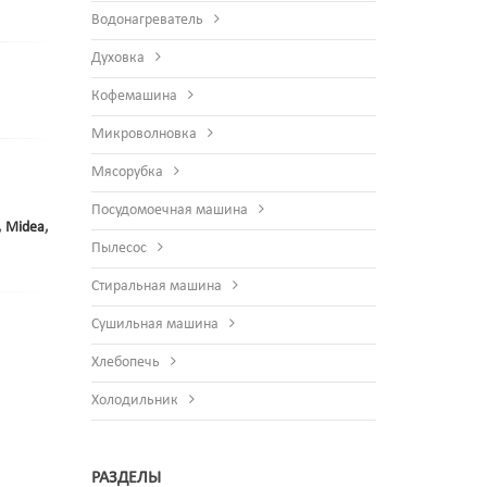
Водонагреватель
Духовка
Кофемашина
Микроволновка
Мясорубка
Посудомоечная машина
,
Midea
,
Пылесос
Стиральная машина
Сушильная машина
Хлебопечь
Холодильник
РАЗДЕЛЫ