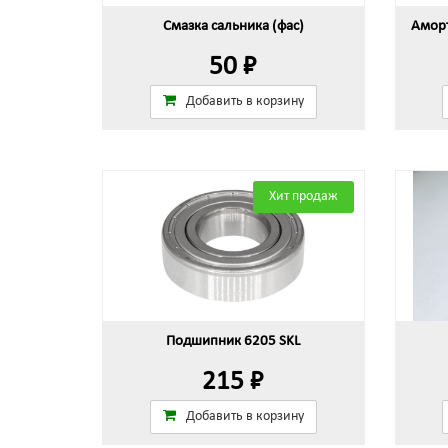
Смазка сальника (фас)
Аморт
50 ₽
Добавить в корзину
Хит продаж
Подшипник 6205 SKL
215 ₽
Добавить в корзину