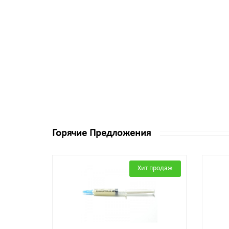
Горячие Предложения
Хит продаж