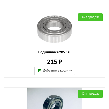
Хит продаж
Подшипник 6205 SKL
215 ₽
Добавить в корзину
Хит продаж