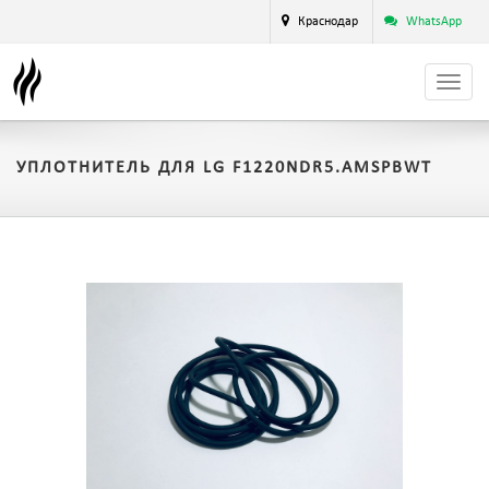
Краснодар
WhatsApp
УПЛОТНИТЕЛЬ ДЛЯ LG F1220NDR5.AMSPBWT