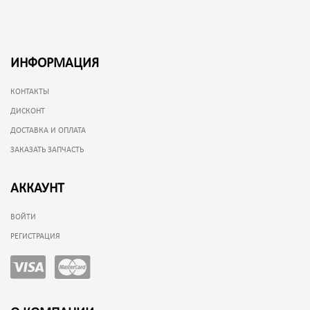
ИНФОРМАЦИЯ
КОНТАКТЫ
ДИСКОНТ
ДОСТАВКА И ОПЛАТА
ЗАКАЗАТЬ ЗАПЧАСТЬ
АККАУНТ
ВОЙТИ
РЕГИСТРАЦИЯ