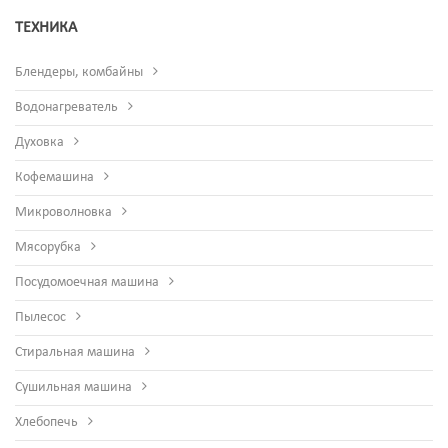
ТЕХНИКА
Блендеры, комбайны
Водонагреватель
Духовка
Кофемашина
Микроволновка
Мясорубка
Посудомоечная машина
Пылесос
Стиральная машина
Сушильная машина
Хлебопечь