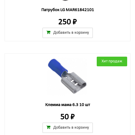
Патрубок LG MAR61842101
250 ₽
Добавить в корзину
Хит продаж
Клемма мама 6.3 10 шт
50 ₽
Добавить в корзину