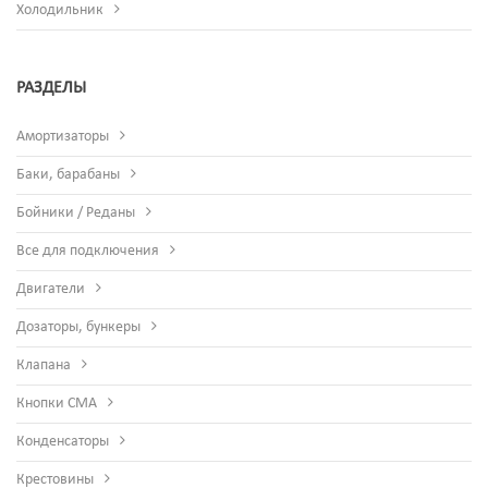
Холодильник
РАЗДЕЛЫ
Амортизаторы
Баки, барабаны
Бойники / Реданы
Все для подключения
Двигатели
Дозаторы, бункеры
Клапана
Кнопки СМА
Конденсаторы
Крестовины