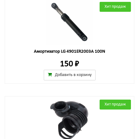
Хит продаж
Амортизатор LG 4901ER2003A 100N
150 ₽
Добавить в корзину
Хит продаж