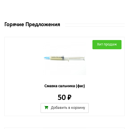
Горячие Предложения
Хит продаж
Смазка сальника (фас)
50 ₽
Добавить в корзину