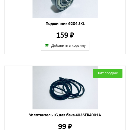
Подшипник 6204 SKL
159 ₽
Добавить в корзину
Хит продаж
Уплотнитель LG для бака 4036ER4001A
99 ₽