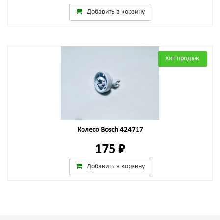
Добавить в корзину
Хит продаж
Колесо Bosch 424717
175 ₽
Добавить в корзину