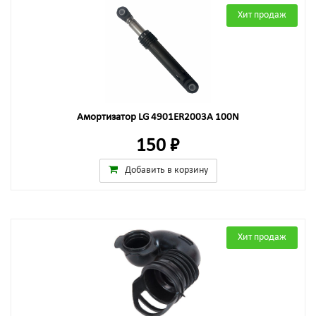
Хит продаж
Амортизатор LG 4901ER2003A 100N
150 ₽
Добавить в корзину
Хит продаж