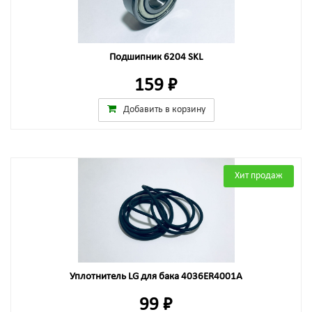
Подшипник 6204 SKL
159 ₽
Добавить в корзину
Хит продаж
Уплотнитель LG для бака 4036ER4001A
99 ₽