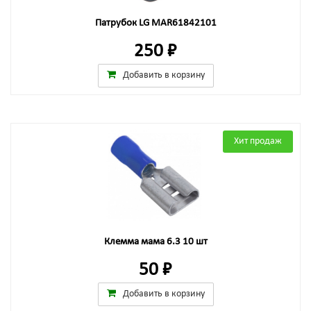
Патрубок LG MAR61842101
250 ₽
Добавить в корзину
Хит продаж
Клемма мама 6.3 10 шт
50 ₽
Добавить в корзину