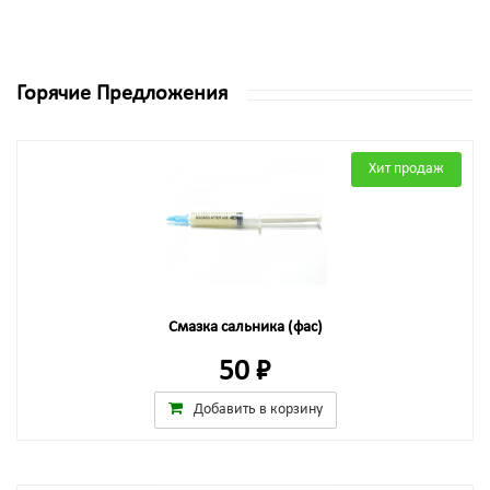
Горячие Предложения
Хит продаж
Смазка сальника (фас)
50 ₽
Добавить в корзину