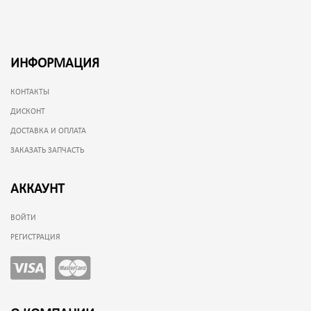
ИНФОРМАЦИЯ
КОНТАКТЫ
ДИСКОНТ
ДОСТАВКА И ОПЛАТА
ЗАКАЗАТЬ ЗАПЧАСТЬ
АККАУНТ
ВОЙТИ
РЕГИСТРАЦИЯ