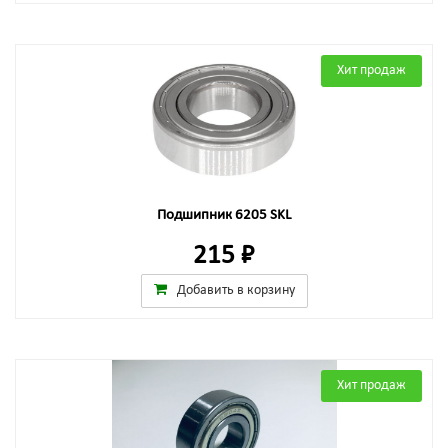
Хит продаж
Подшипник 6205 SKL
215 ₽
Добавить в корзину
Хит продаж