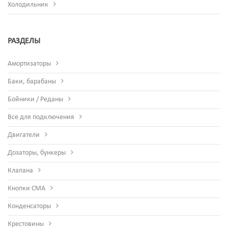
Холодильник
РАЗДЕЛЫ
Амортизаторы
Баки, барабаны
Бойники / Реданы
Все для подключения
Двигатели
Дозаторы, бункеры
Клапана
Кнопки СМА
Конденсаторы
Крестовины