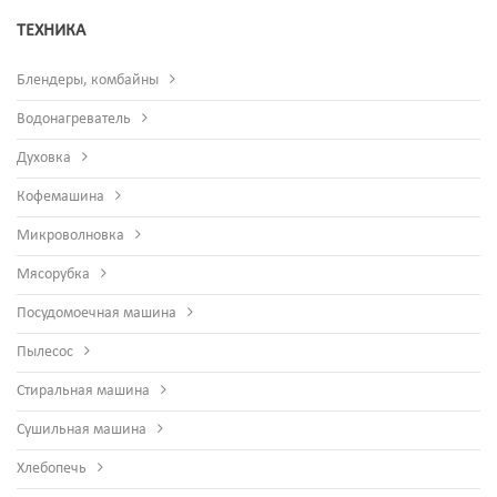
ТЕХНИКА
Блендеры, комбайны
Водонагреватель
Духовка
Кофемашина
Микроволновка
Мясорубка
Посудомоечная машина
Пылесос
Стиральная машина
Сушильная машина
Хлебопечь