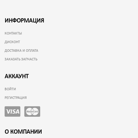
ИНФОРМАЦИЯ
КОНТАКТЫ
ДИСКОНТ
ДОСТАВКА И ОПЛАТА
ЗАКАЗАТЬ ЗАПЧАСТЬ
АККАУНТ
ВОЙТИ
РЕГИСТРАЦИЯ
О КОМПАНИИ