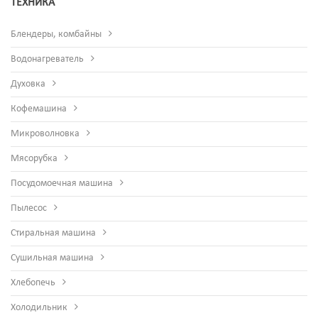
ТЕХНИКА
Блендеры, комбайны
Водонагреватель
Духовка
Кофемашина
Микроволновка
Мясорубка
Посудомоечная машина
Пылесос
Стиральная машина
Сушильная машина
Хлебопечь
Холодильник