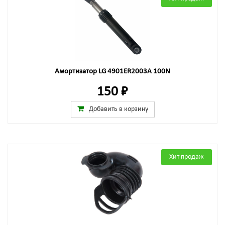
Амортизатор LG 4901ER2003A 100N
150 ₽
Добавить в корзину
Хит продаж