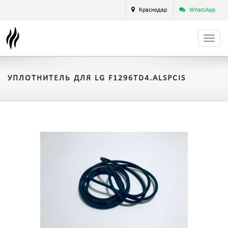
Краснодар
WhatsApp
УПЛОТНИТЕЛЬ ДЛЯ LG F1296TD4.ALSPCIS