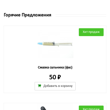
Горячие Предложения
Хит продаж
Смазка сальника (фас)
50 ₽
Добавить в корзину
Хит продаж