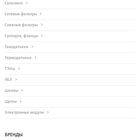
Сальники
Сетевые фильтры
Сливные фильтры
Суппорта, фланцы
Таходатчики
Термодатчики
ТЭНы
УБЛ
Шкивы
Щетки
Электронные модули
БРЕНДЫ