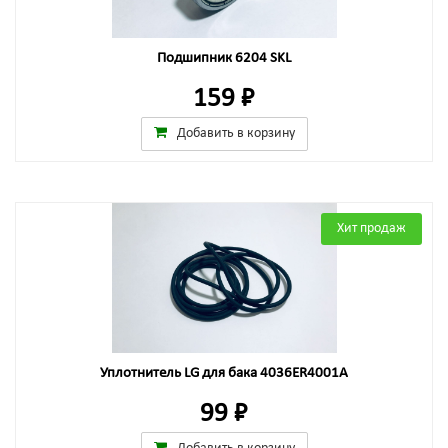
Подшипник 6204 SKL
159 ₽
Добавить в корзину
Хит продаж
Уплотнитель LG для бака 4036ER4001A
99 ₽