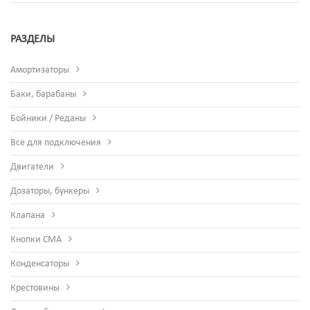
РАЗДЕЛЫ
Амортизаторы
Баки, барабаны
Бойники / Реданы
Все для подключения
Двигатели
Дозаторы, бункеры
Клапана
Кнопки СМА
Конденсаторы
Крестовины