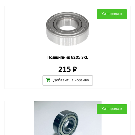
Хит продаж
Подшипник 6205 SKL
215 ₽
Добавить в корзину
Хит продаж