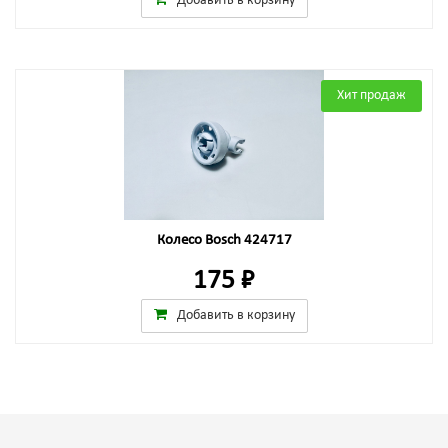
Добавить в корзину
Хит продаж
Колесо Bosch 424717
175 ₽
Добавить в корзину