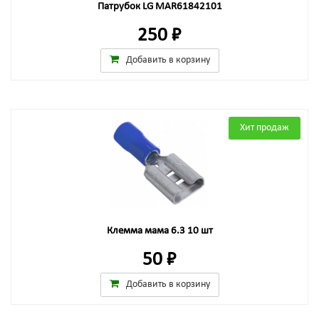
Патрубок LG MAR61842101
250 ₽
Добавить в корзину
Хит продаж
Клемма мама 6.3 10 шт
50 ₽
Добавить в корзину