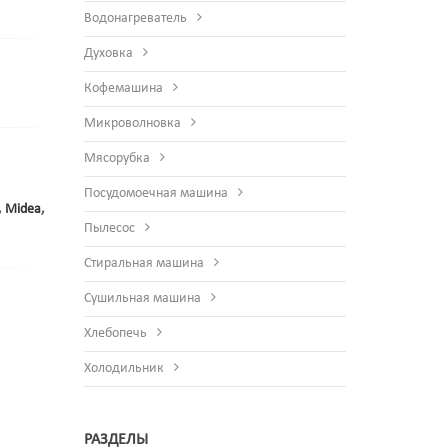
Водонагреватель
Духовка
Кофемашина
Микроволновка
Мясорубка
Посудомоечная машина
,
Midea
,
Пылесос
Стиральная машина
Сушильная машина
Хлебопечь
Холодильник
РАЗДЕЛЫ