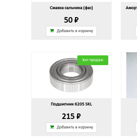
Смазка сальника (фас)
Аморт
50 ₽
Добавить в корзину
Хит продаж
Подшипник 6205 SKL
215 ₽
Добавить в корзину