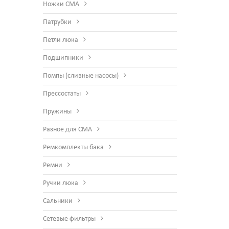
Ножки СМА
Патрубки
Петли люка
Подшипники
Помпы (сливные насосы)
Прессостаты
Пружины
Разное для СМА
Ремкомплекты бака
Ремни
Ручки люка
Сальники
Сетевые фильтры