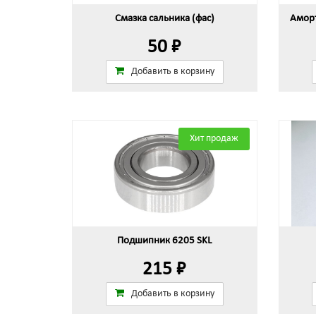
Смазка сальника (фас)
Аморт
50 ₽
Добавить в корзину
Хит продаж
Подшипник 6205 SKL
215 ₽
Добавить в корзину