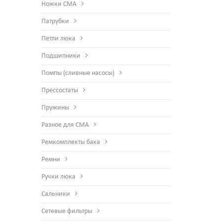
Ножки СМА
Патрубки
Петли люка
Подшипники
Помпы (сливные насосы)
Прессостаты
Пружины
Разное для СМА
Ремкомплекты бака
Ремни
Ручки люка
Сальники
Сетевые фильтры