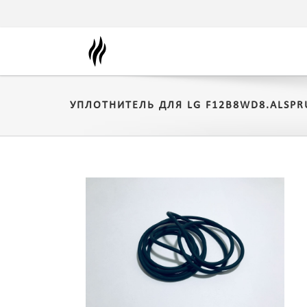
УПЛОТНИТЕЛЬ ДЛЯ LG F12B8WD8.ALSPR