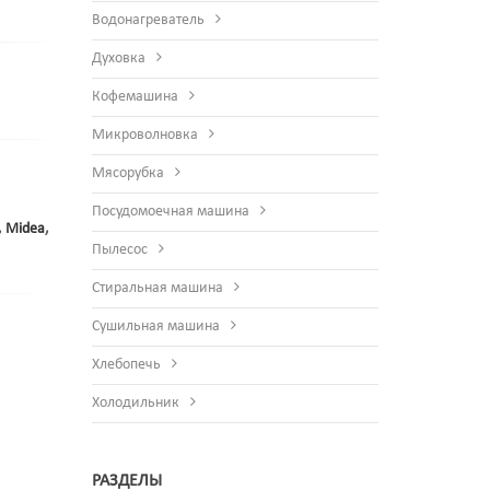
Водонагреватель
Духовка
Кофемашина
Микроволновка
Мясорубка
Посудомоечная машина
,
Midea
,
Пылесос
Стиральная машина
Сушильная машина
Хлебопечь
Холодильник
РАЗДЕЛЫ