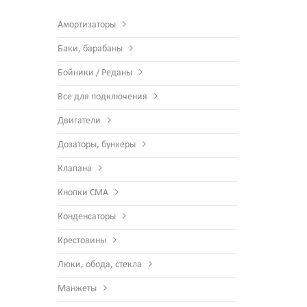
Амортизаторы
Баки, барабаны
Бойники / Реданы
Все для подключения
Двигатели
Дозаторы, бункеры
Клапана
Кнопки СМА
Конденсаторы
Крестовины
Люки, обода, стекла
Манжеты