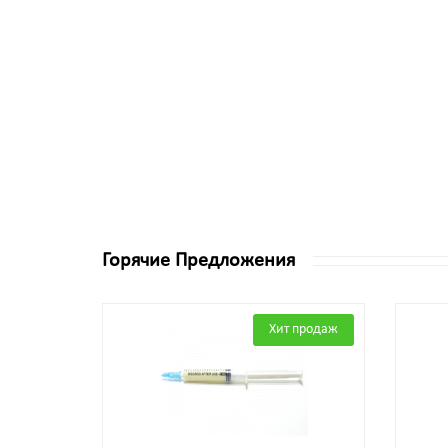
Горячие Предложения
Хит продаж