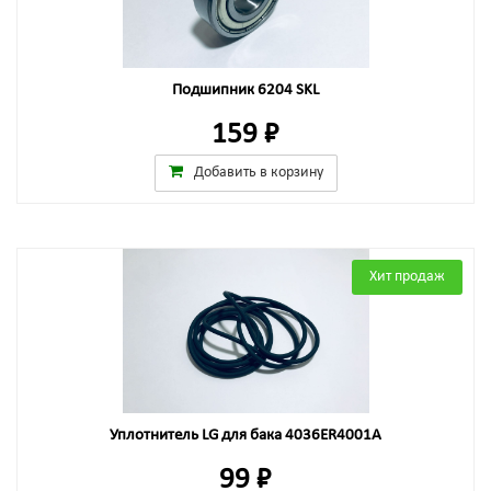
Подшипник 6204 SKL
159 ₽
Добавить в корзину
Хит продаж
Уплотнитель LG для бака 4036ER4001A
99 ₽