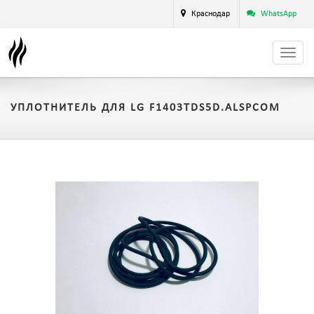
Краснодар
WhatsApp
УПЛОТНИТЕЛЬ ДЛЯ LG F1403TDS5D.ALSPCOM