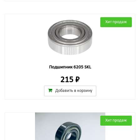
Хит продаж
Подшипник 6205 SKL
215 ₽
Добавить в корзину
Хит продаж