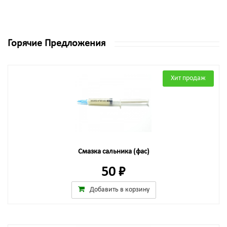
Горячие Предложения
Хит продаж
Смазка сальника (фас)
50 ₽
Добавить в корзину