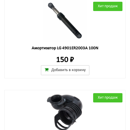
Хит продаж
Амортизатор LG 4901ER2003A 100N
150 ₽
Добавить в корзину
Хит продаж