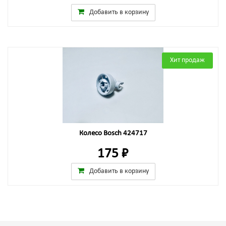
Добавить в корзину
Хит продаж
Колесо Bosch 424717
175 ₽
Добавить в корзину