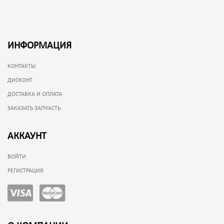
ИНФОРМАЦИЯ
КОНТАКТЫ
ДИСКОНТ
ДОСТАВКА И ОПЛАТА
ЗАКАЗАТЬ ЗАПЧАСТЬ
АККАУНТ
ВОЙТИ
РЕГИСТРАЦИЯ