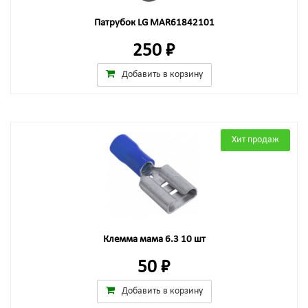
Патрубок LG MAR61842101
250 ₽
Добавить в корзину
Хит продаж
Клемма мама 6.3 10 шт
50 ₽
Добавить в корзину