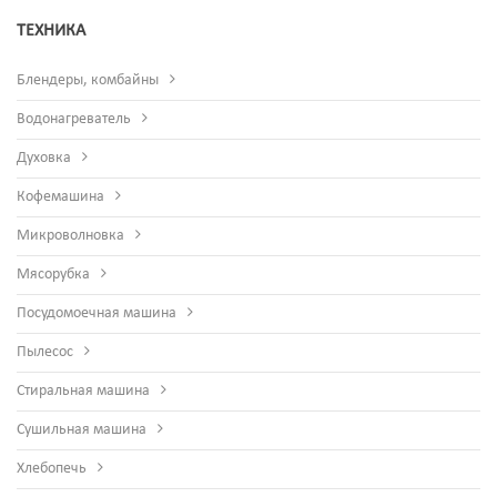
ТЕХНИКА
Блендеры, комбайны
Водонагреватель
Духовка
Кофемашина
Микроволновка
Мясорубка
Посудомоечная машина
Пылесос
Стиральная машина
Сушильная машина
Хлебопечь