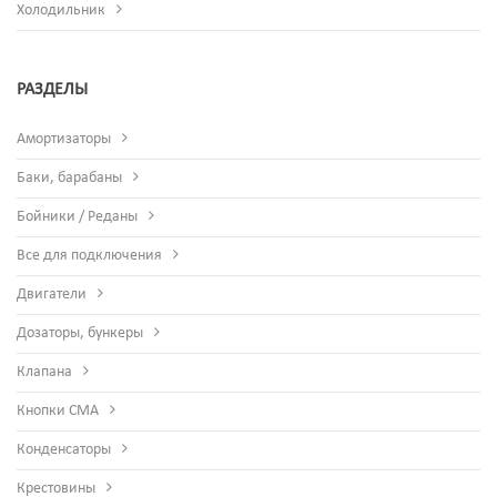
Холодильник
РАЗДЕЛЫ
Амортизаторы
Баки, барабаны
Бойники / Реданы
Все для подключения
Двигатели
Дозаторы, бункеры
Клапана
Кнопки СМА
Конденсаторы
Крестовины