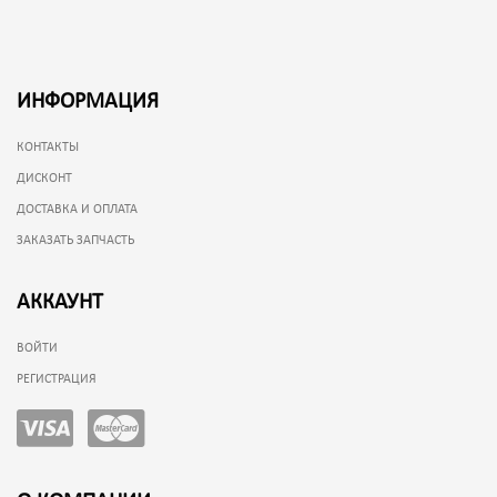
ИНФОРМАЦИЯ
КОНТАКТЫ
ДИСКОНТ
ДОСТАВКА И ОПЛАТА
ЗАКАЗАТЬ ЗАПЧАСТЬ
АККАУНТ
ВОЙТИ
РЕГИСТРАЦИЯ