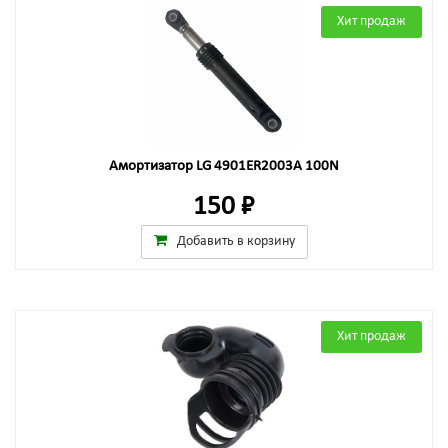
Хит продаж
Амортизатор LG 4901ER2003A 100N
150 ₽
Добавить в корзину
Хит продаж