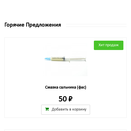
Горячие Предложения
Хит продаж
Смазка сальника (фас)
50 ₽
Добавить в корзину