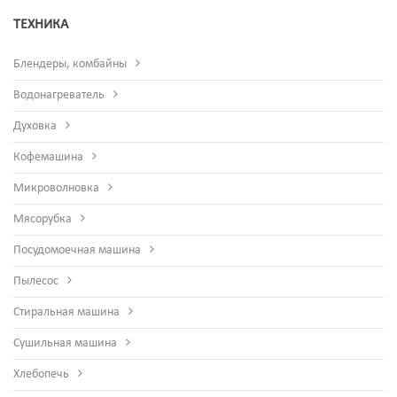
ТЕХНИКА
Блендеры, комбайны
Водонагреватель
Духовка
Кофемашина
Микроволновка
Мясорубка
Посудомоечная машина
Пылесос
Стиральная машина
Сушильная машина
Хлебопечь