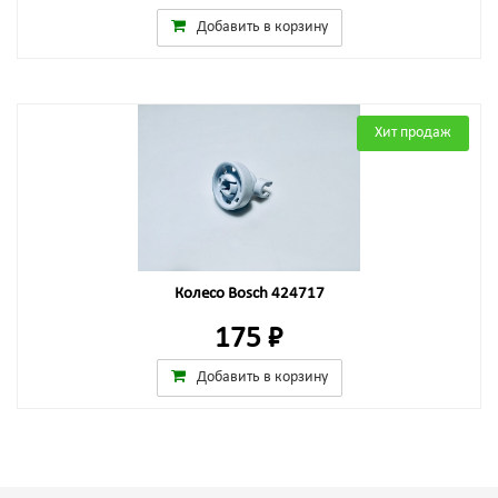
Добавить в корзину
Хит продаж
Колесо Bosch 424717
175 ₽
Добавить в корзину