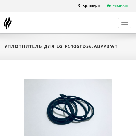
Краснодар
WhatsApp
УПЛОТНИТЕЛЬ ДЛЯ LG F1406TDS6.ABPPBWT