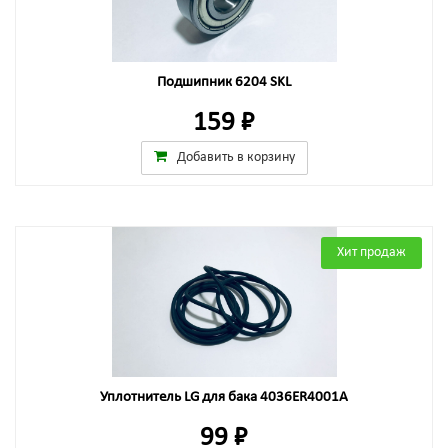
Подшипник 6204 SKL
159 ₽
Добавить в корзину
Хит продаж
Уплотнитель LG для бака 4036ER4001A
99 ₽