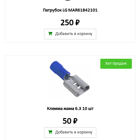
Патрубок LG MAR61842101
250 ₽
Добавить в корзину
Хит продаж
Клемма мама 6.3 10 шт
50 ₽
Добавить в корзину