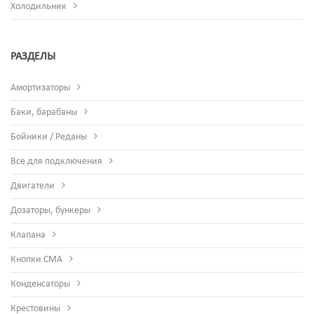
Холодильник
РАЗДЕЛЫ
Амортизаторы
Баки, барабаны
Бойники / Реданы
Все для подключения
Двигатели
Дозаторы, бункеры
Клапана
Кнопки СМА
Конденсаторы
Крестовины