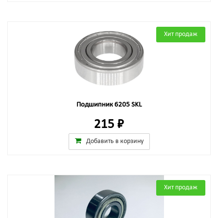
Хит продаж
Подшипник 6205 SKL
215 ₽
Добавить в корзину
Хит продаж