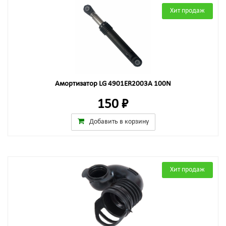
Хит продаж
Амортизатор LG 4901ER2003A 100N
150 ₽
Добавить в корзину
Хит продаж