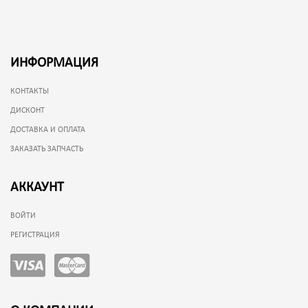
ИНФОРМАЦИЯ
КОНТАКТЫ
ДИСКОНТ
ДОСТАВКА И ОПЛАТА
ЗАКАЗАТЬ ЗАПЧАСТЬ
АККАУНТ
ВОЙТИ
РЕГИСТРАЦИЯ