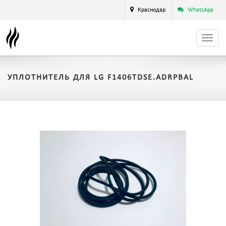
Краснодар
WhatsApp
УПЛОТНИТЕЛЬ ДЛЯ LG F1406TDSE.ADRPBAL