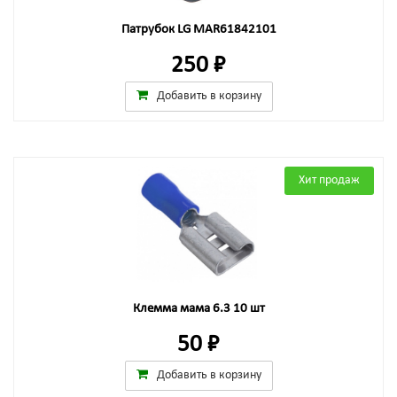
Патрубок LG MAR61842101
250 ₽
Добавить в корзину
Хит продаж
Клемма мама 6.3 10 шт
50 ₽
Добавить в корзину