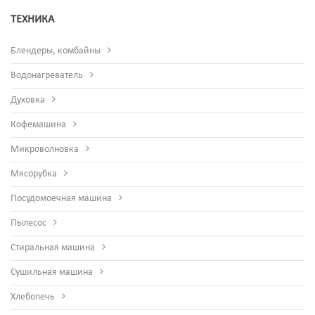
ТЕХНИКА
Блендеры, комбайны
Водонагреватель
Духовка
Кофемашина
Микроволновка
Мясорубка
Посудомоечная машина
Пылесос
Стиральная машина
Сушильная машина
Хлебопечь