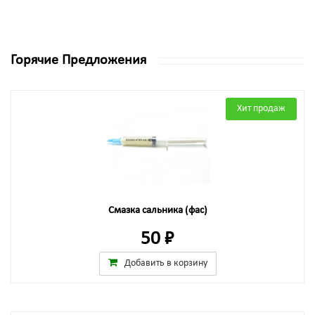
Горячие Предложения
Хит продаж
Смазка сальника (фас)
50 ₽
Добавить в корзину