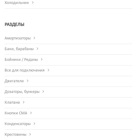
Холодильник
РАЗДЕЛЫ
Амортизаторы
Баки, барабаны
Бойники / Реданы
Все для подключения
Двигатели
Дозаторы, бункеры
Клапана
Кнопки СМА
Конденсаторы
Крестовины