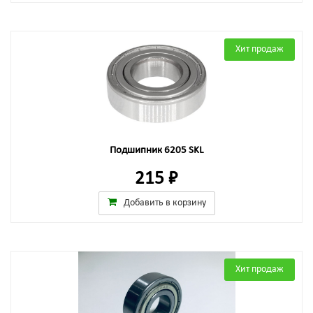
Хит продаж
Подшипник 6205 SKL
215 ₽
Добавить в корзину
Хит продаж