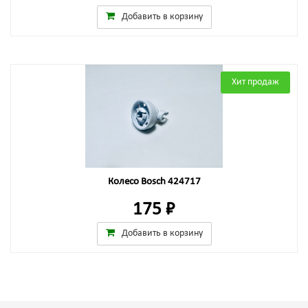
Добавить в корзину
Хит продаж
Колесо Bosch 424717
175 ₽
Добавить в корзину