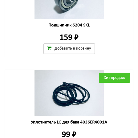
Подшипник 6204 SKL
159 ₽
Добавить в корзину
Хит продаж
Уплотнитель LG для бака 4036ER4001A
99 ₽