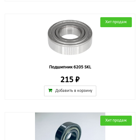
Хит продаж
Подшипник 6205 SKL
215 ₽
Добавить в корзину
Хит продаж