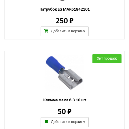
Патрубок LG MAR61842101
250 ₽
Добавить в корзину
Хит продаж
Клемма мама 6.3 10 шт
50 ₽
Добавить в корзину