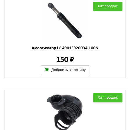
Хит продаж
Амортизатор LG 4901ER2003A 100N
150 ₽
Добавить в корзину
Хит продаж