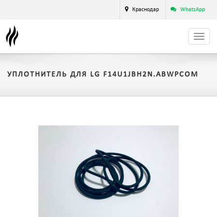
Краснодар
WhatsApp
УПЛОТНИТЕЛЬ ДЛЯ LG F14U1JBH2N.ABWPCOM