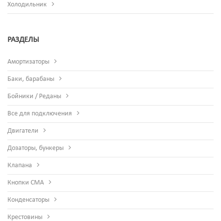
Холодильник
РАЗДЕЛЫ
Амортизаторы
Баки, барабаны
Бойники / Реданы
Все для подключения
Двигатели
Дозаторы, бункеры
Клапана
Кнопки СМА
Конденсаторы
Крестовины