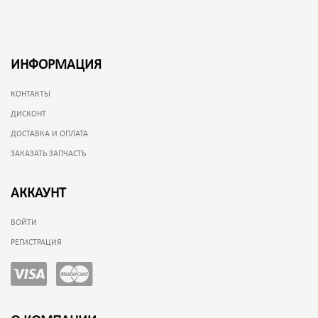
ИНФОРМАЦИЯ
КОНТАКТЫ
ДИСКОНТ
ДОСТАВКА И ОПЛАТА
ЗАКАЗАТЬ ЗАПЧАСТЬ
АККАУНТ
ВОЙТИ
РЕГИСТРАЦИЯ