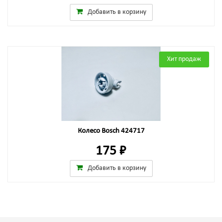
Добавить в корзину
Хит продаж
Колесо Bosch 424717
175 ₽
Добавить в корзину