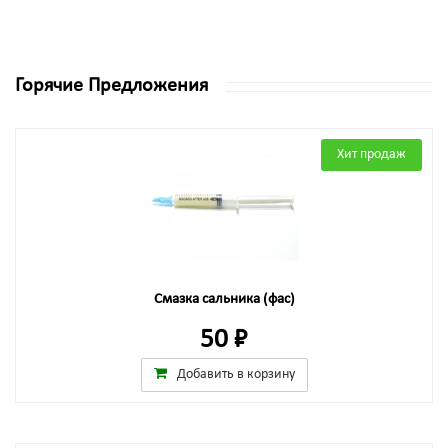
Горячие Предложения
Хит продаж
Смазка сальника (фас)
50 ₽
Добавить в корзину