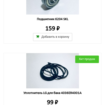
Подшипник 6204 SKL
159 ₽
Добавить в корзину
Хит продаж
Уплотнитель LG для бака 4036ER4001A
99 ₽