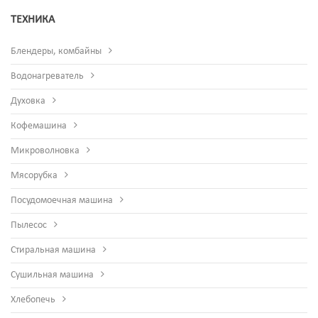
ТЕХНИКА
Блендеры, комбайны
Водонагреватель
Духовка
Кофемашина
Микроволновка
Мясорубка
Посудомоечная машина
Пылесос
Стиральная машина
Сушильная машина
Хлебопечь