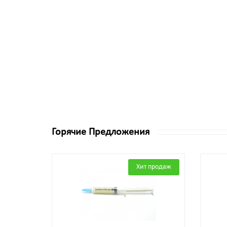
Горячие Предложения
Хит продаж