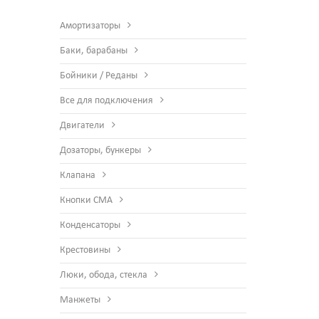
Амортизаторы
Баки, барабаны
Бойники / Реданы
Все для подключения
Двигатели
Дозаторы, бункеры
Клапана
Кнопки СМА
Конденсаторы
Крестовины
Люки, обода, стекла
Манжеты