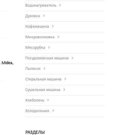
Водонагреватель
Духовка
Кофемашина
Микроволновка
Мясорубка
Посудомоечная машина
,
Midea
,
Пылесос
Стиральная машина
Сушильная машина
Хлебопечь
Холодильник
РАЗДЕЛЫ