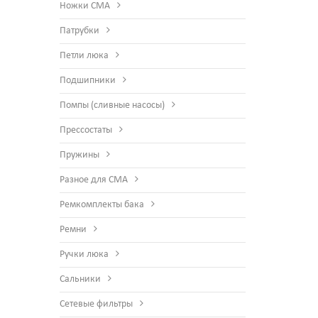
Ножки СМА
Патрубки
Петли люка
Подшипники
Помпы (сливные насосы)
Прессостаты
Пружины
Разное для СМА
Ремкомплекты бака
Ремни
Ручки люка
Сальники
Сетевые фильтры