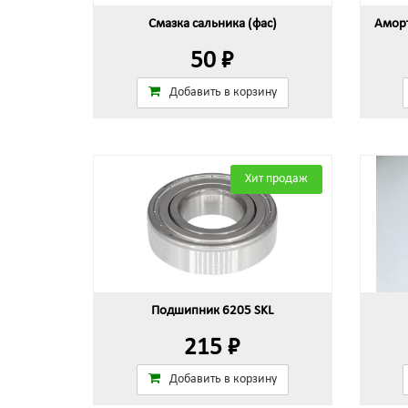
Смазка сальника (фас)
Аморт
50 ₽
Добавить в корзину
Хит продаж
Подшипник 6205 SKL
215 ₽
Добавить в корзину