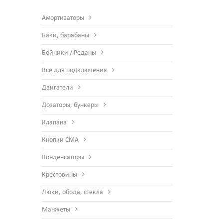
Амортизаторы
Баки, барабаны
Бойники / Реданы
Все для подключения
Двигатели
Дозаторы, бункеры
Клапана
Кнопки СМА
Конденсаторы
Крестовины
Люки, обода, стекла
Манжеты