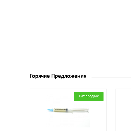
Горячие Предложения
Хит продаж