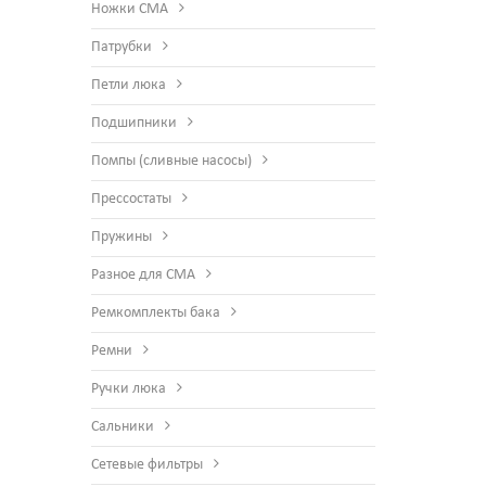
Ножки СМА
Патрубки
Петли люка
Подшипники
Помпы (сливные насосы)
Прессостаты
Пружины
Разное для СМА
Ремкомплекты бака
Ремни
Ручки люка
Сальники
Сетевые фильтры