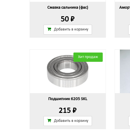
Смазка сальника (фас)
Аморт
50 ₽
Добавить в корзину
Хит продаж
Подшипник 6205 SKL
215 ₽
Добавить в корзину