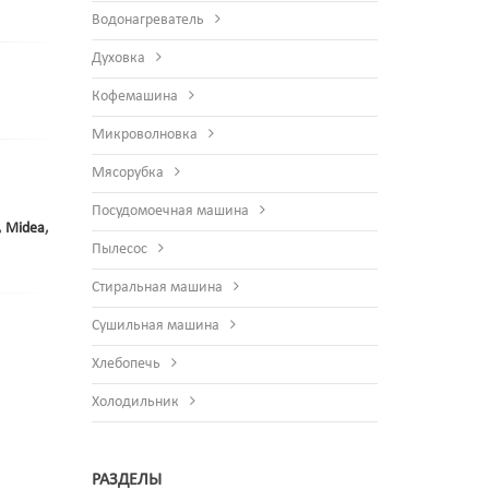
Водонагреватель
Духовка
Кофемашина
Микроволновка
Мясорубка
Посудомоечная машина
,
Midea
,
Пылесос
Стиральная машина
Сушильная машина
Хлебопечь
Холодильник
РАЗДЕЛЫ