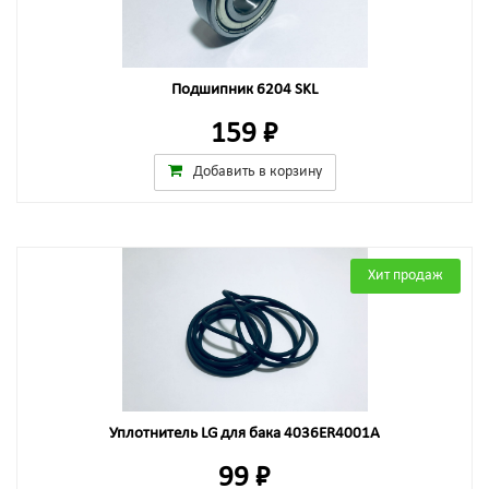
Подшипник 6204 SKL
159 ₽
Добавить в корзину
Хит продаж
Уплотнитель LG для бака 4036ER4001A
99 ₽