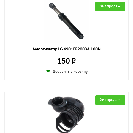
Хит продаж
Амортизатор LG 4901ER2003A 100N
150 ₽
Добавить в корзину
Хит продаж