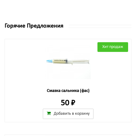
Горячие Предложения
Хит продаж
Смазка сальника (фас)
50 ₽
Добавить в корзину