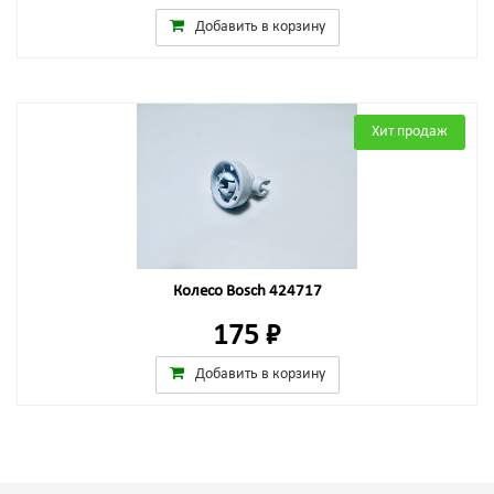
Добавить в корзину
Хит продаж
Колесо Bosch 424717
175 ₽
Добавить в корзину