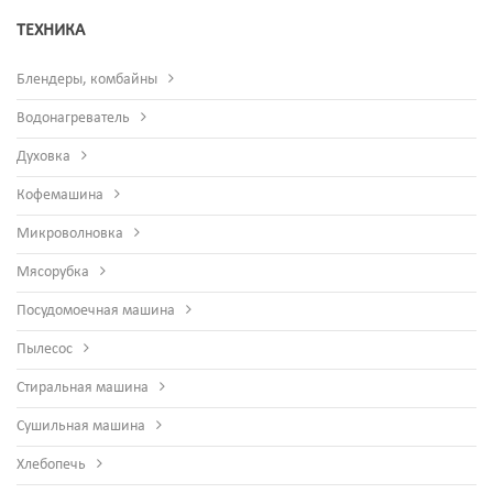
ТЕХНИКА
Блендеры, комбайны
Водонагреватель
Духовка
Кофемашина
Микроволновка
Мясорубка
Посудомоечная машина
Пылесос
Стиральная машина
Сушильная машина
Хлебопечь