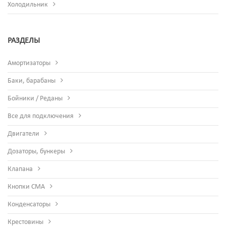
Холодильник
РАЗДЕЛЫ
Амортизаторы
Баки, барабаны
Бойники / Реданы
Все для подключения
Двигатели
Дозаторы, бункеры
Клапана
Кнопки СМА
Конденсаторы
Крестовины