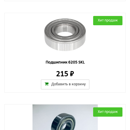
Хит продаж
Подшипник 6205 SKL
215 ₽
Добавить в корзину
Хит продаж