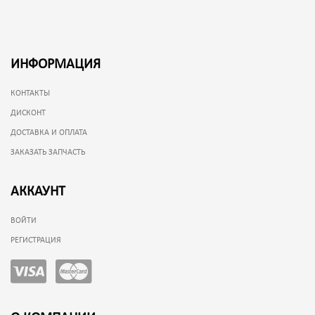
ИНФОРМАЦИЯ
КОНТАКТЫ
ДИСКОНТ
ДОСТАВКА И ОПЛАТА
ЗАКАЗАТЬ ЗАПЧАСТЬ
АККАУНТ
ВОЙТИ
РЕГИСТРАЦИЯ