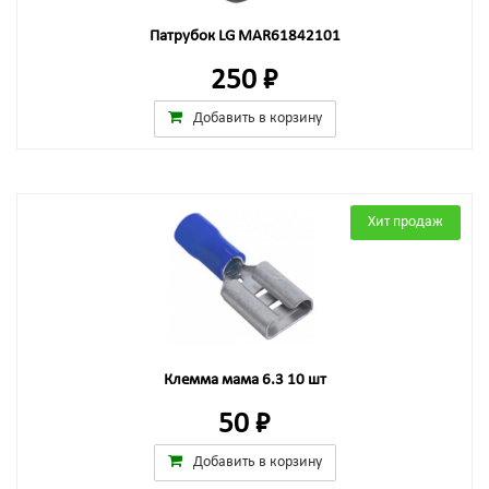
Патрубок LG MAR61842101
250 ₽
Добавить в корзину
Хит продаж
Клемма мама 6.3 10 шт
50 ₽
Добавить в корзину