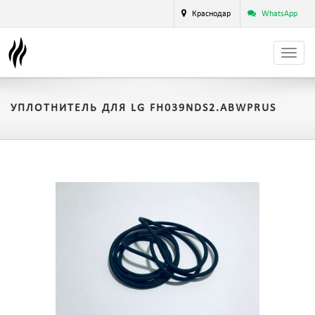
Краснодар
WhatsApp
УПЛОТНИТЕЛЬ ДЛЯ LG FH039NDS2.ABWPRUS