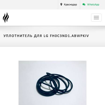
Краснодар
WhatsApp
УПЛОТНИТЕЛЬ ДЛЯ LG FH0C3ND1.ABWPKIV