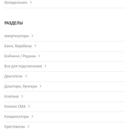
Холодильник
РАЗДЕЛЫ
Амортизаторы
Баки, барабаны
Бойники / Реданы
Все для подключения
Двигатели
Дозаторы, бункеры
Клапана
Кнопки СМА
Конденсаторы
Крестовины