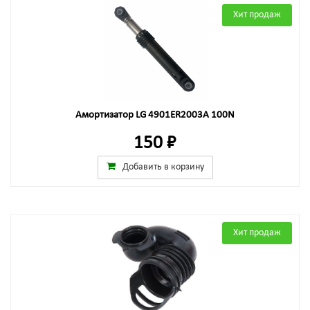
Хит продаж
Амортизатор LG 4901ER2003A 100N
150 ₽
Добавить в корзину
Хит продаж