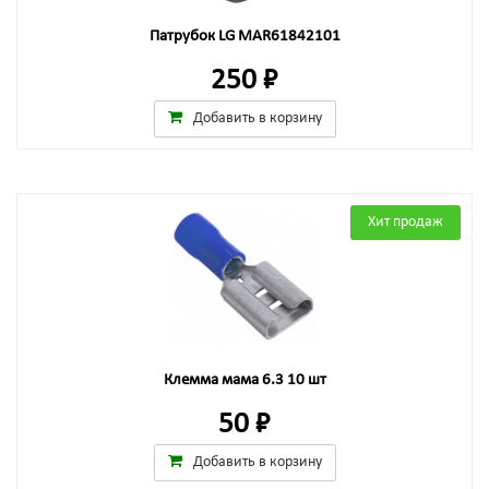
Патрубок LG MAR61842101
250 ₽
Добавить в корзину
Хит продаж
Клемма мама 6.3 10 шт
50 ₽
Добавить в корзину