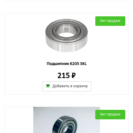
Хит продаж
Подшипник 6205 SKL
215 ₽
Добавить в корзину
Хит продаж