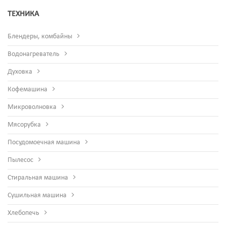
ТЕХНИКА
Блендеры, комбайны
Водонагреватель
Духовка
Кофемашина
Микроволновка
Мясорубка
Посудомоечная машина
Пылесос
Стиральная машина
Сушильная машина
Хлебопечь