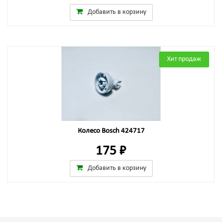
Добавить в корзину
Хит продаж
Колесо Bosch 424717
175 ₽
Добавить в корзину