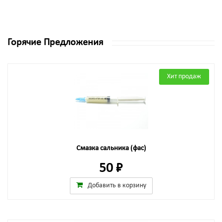
Горячие Предложения
Хит продаж
Смазка сальника (фас)
50 ₽
Добавить в корзину