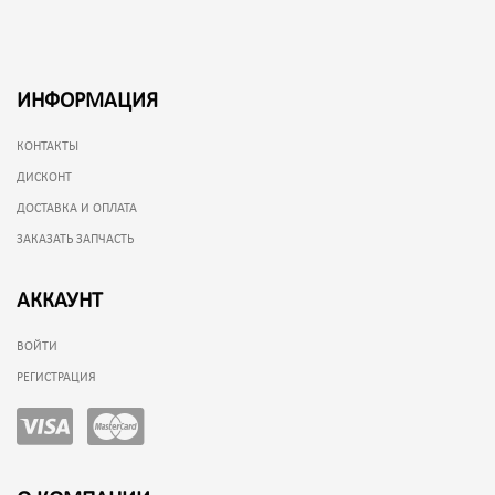
ИНФОРМАЦИЯ
КОНТАКТЫ
ДИСКОНТ
ДОСТАВКА И ОПЛАТА
ЗАКАЗАТЬ ЗАПЧАСТЬ
АККАУНТ
ВОЙТИ
РЕГИСТРАЦИЯ