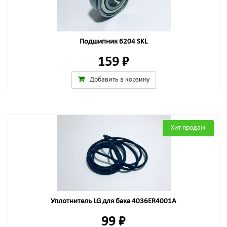
Подшипник 6204 SKL
159 ₽
Добавить в корзину
Хит продаж
Уплотнитель LG для бака 4036ER4001A
99 ₽