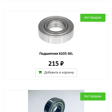
Хит продаж
Подшипник 6205 SKL
215 ₽
Добавить в корзину
Хит продаж