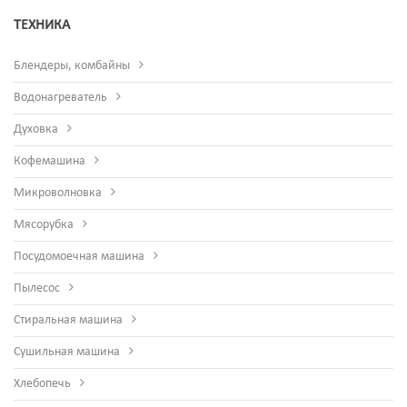
ТЕХНИКА
Блендеры, комбайны
Водонагреватель
Духовка
Кофемашина
Микроволновка
Мясорубка
Посудомоечная машина
Пылесос
Стиральная машина
Сушильная машина
Хлебопечь