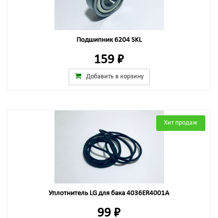
Подшипник 6204 SKL
159 ₽
Добавить в корзину
Хит продаж
Уплотнитель LG для бака 4036ER4001A
99 ₽