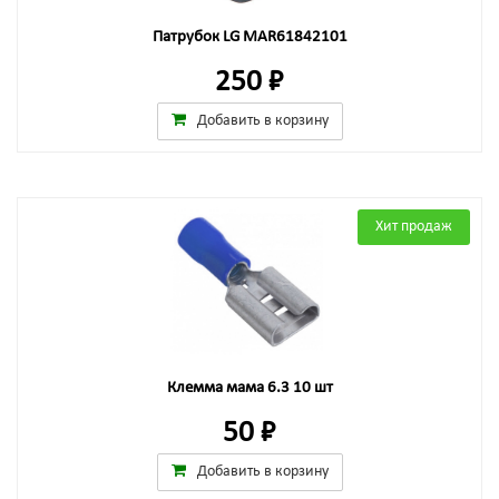
Патрубок LG MAR61842101
250 ₽
Добавить в корзину
Хит продаж
Клемма мама 6.3 10 шт
50 ₽
Добавить в корзину