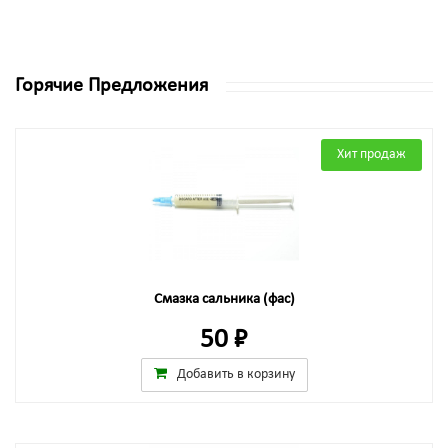
Горячие Предложения
Хит продаж
Смазка сальника (фас)
50 ₽
Добавить в корзину