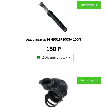
Хит продаж
Амортизатор LG 4901ER2003A 100N
150 ₽
Добавить в корзину
Хит продаж