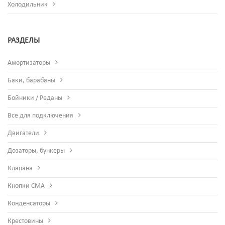
Холодильник
РАЗДЕЛЫ
Амортизаторы
Баки, барабаны
Бойники / Реданы
Все для подключения
Двигатели
Дозаторы, бункеры
Клапана
Кнопки СМА
Конденсаторы
Крестовины