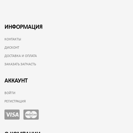
ИНФОРМАЦИЯ
КОНТАКТЫ
ДИСКОНТ
ДОСТАВКА И ОПЛАТА
ЗАКАЗАТЬ ЗАПЧАСТЬ
АККАУНТ
ВОЙТИ
РЕГИСТРАЦИЯ