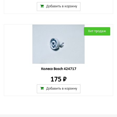
Добавить в корзину
Хит продаж
Колесо Bosch 424717
175 ₽
Добавить в корзину