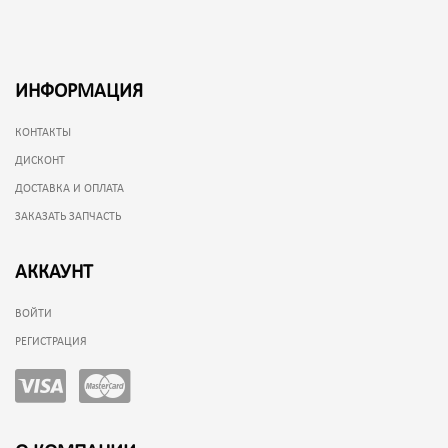
ИНФОРМАЦИЯ
КОНТАКТЫ
ДИСКОНТ
ДОСТАВКА И ОПЛАТА
ЗАКАЗАТЬ ЗАПЧАСТЬ
АККАУНТ
ВОЙТИ
РЕГИСТРАЦИЯ