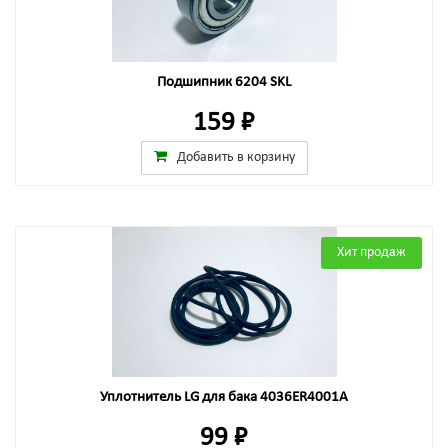
Подшипник 6204 SKL
159 ₽
Добавить в корзину
Хит продаж
Уплотнитель LG для бака 4036ER4001A
99 ₽