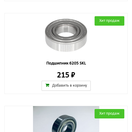
Хит продаж
Подшипник 6205 SKL
215 ₽
Добавить в корзину
Хит продаж