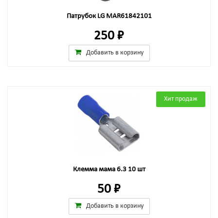
Патрубок LG MAR61842101
250 ₽
Добавить в корзину
Хит продаж
Клемма мама 6.3 10 шт
50 ₽
Добавить в корзину