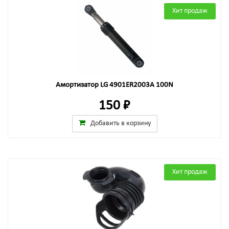
Хит продаж
Амортизатор LG 4901ER2003A 100N
150 ₽
Добавить в корзину
Хит продаж