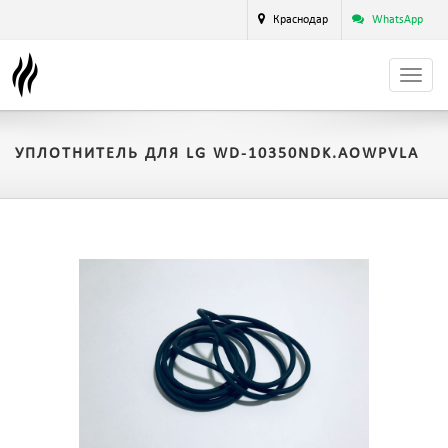
Краснодар
WhatsApp
УПЛОТНИТЕЛЬ ДЛЯ LG WD-10350NDK.AOWPVLA