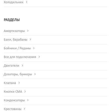
Холодильник
РАЗДЕЛЫ
Амортизаторы
Баки, барабаны
Бойники / Реданы
Все для подключения
Двигатели
Дозаторы, бункеры
Клапана
Кнопки СМА
Конденсаторы
Крестовины