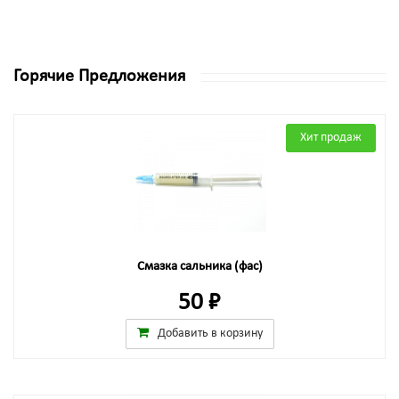
Горячие Предложения
Хит продаж
Смазка сальника (фас)
50 ₽
Добавить в корзину