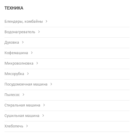
ТЕХНИКА
Блендеры, комбайны
Водонагреватель
Духовка
Кофемашина
Микроволновка
Мясорубка
Посудомоечная машина
Пылесос
Стиральная машина
Сушильная машина
Хлебопечь