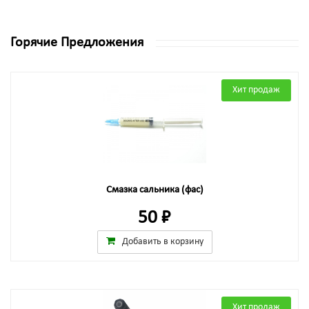
Горячие Предложения
Хит продаж
Смазка сальника (фас)
50 ₽
Добавить в корзину
Хит продаж