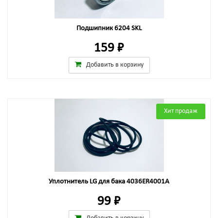
Подшипник 6204 SKL
159 ₽
Добавить в корзину
Хит продаж
Уплотнитель LG для бака 4036ER4001A
99 ₽