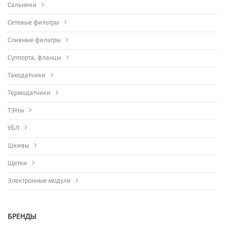
Сальники
Сетевые фильтры
Сливные фильтры
Суппорта, фланцы
Таходатчики
Термодатчики
ТЭНы
УБЛ
Шкивы
Щетки
Электронные модули
БРЕНДЫ