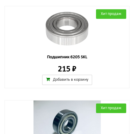
Хит продаж
Подшипник 6205 SKL
215 ₽
Добавить в корзину
Хит продаж