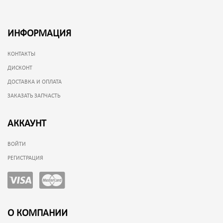
ИНФОРМАЦИЯ
КОНТАКТЫ
ДИСКОНТ
ДОСТАВКА И ОПЛАТА
ЗАКАЗАТЬ ЗАПЧАСТЬ
АККАУНТ
ВОЙТИ
РЕГИСТРАЦИЯ
О КОМПАНИИ