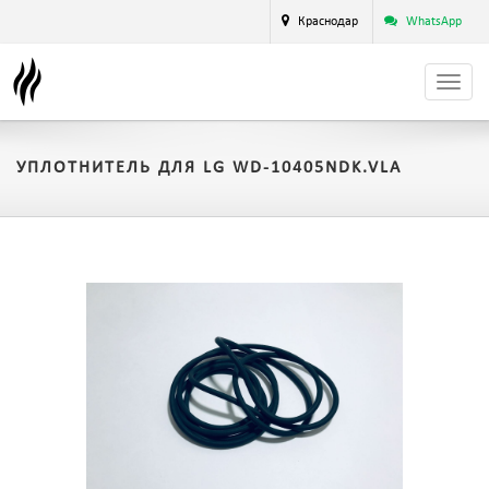
Краснодар
WhatsApp
УПЛОТНИТЕЛЬ ДЛЯ LG WD-10405NDK.VLA