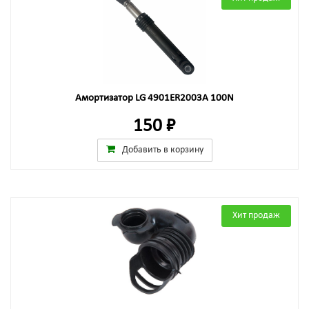
Амортизатор LG 4901ER2003A 100N
150 ₽
Добавить в корзину
Хит продаж