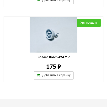
Добавить в корзину
Хит продаж
Колесо Bosch 424717
175 ₽
Добавить в корзину