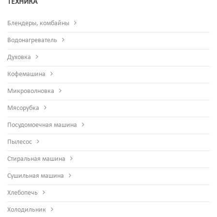
ТЕХНИКА
Блендеры, комбайны
Водонагреватель
Духовка
Кофемашина
Микроволновка
Мясорубка
Посудомоечная машина
Пылесос
Стиральная машина
Сушильная машина
Хлебопечь
Холодильник