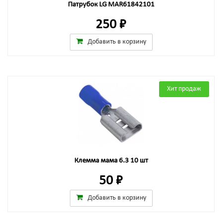
Патрубок LG MAR61842101
250 ₽
Добавить в корзину
Хит продаж
Клемма мама 6.3 10 шт
50 ₽
Добавить в корзину