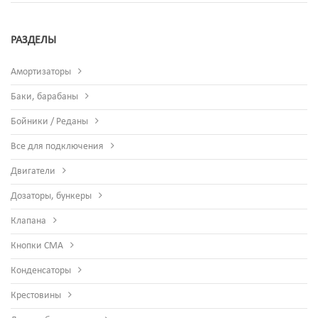
РАЗДЕЛЫ
Амортизаторы
Баки, барабаны
Бойники / Реданы
Все для подключения
Двигатели
Дозаторы, бункеры
Клапана
Кнопки СМА
Конденсаторы
Крестовины